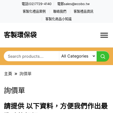
電話(02)7729-4140
電郵
sales@ecobo.tw
客製化禮品案例
聯絡我們
客製禮品資訊
客製化商品小知識
客製環保袋
主頁
詢價單
詢價單
請提供 以下資料，方便我們作出最