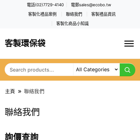
電話(02)7729-4140
電郵
sales@ecobo.tw
客製化禮品案例
聯絡我們
客製禮品資訊
客製化商品小知識
客製環保袋
主頁
聯絡我們
聯絡我們
詢價查詢