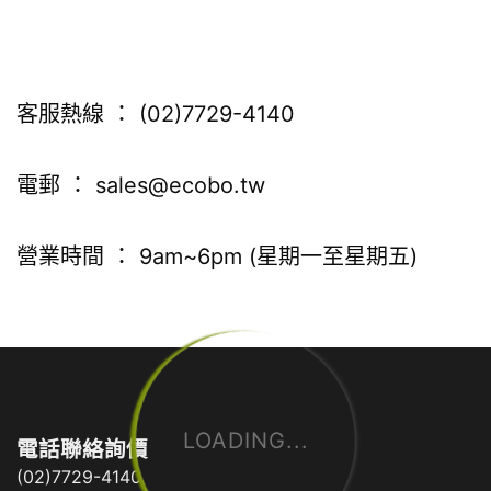
客服熱線 ： (02)7729-4140
電郵 ：
sales@ecobo.tw
營業時間 ： 9am~6pm (星期一至星期五)
LOADING...
電話聯絡詢價
(02)7729-4140