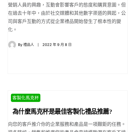
營銷人員的興趣，互動會影響客戶的態度和購買意圖。但
在過去十年中，由於社交媒體和其他數字渠道的興起，公
司與客戶互動的方式從企業禮品開始發生了根本性的變
化。
By
禮品人
2022 年 9 月 8 日
客製化馬克杯
為什麼馬克杯是最佳客製化禮品推薦?
向您的客戶推介你的企業服務和產品是一項艱鉅的任務。