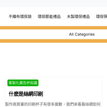
不織布環保袋
環保節能禮品
木製環保禮品
環保
客製化廣告杯知識
什麽是絲網印刷
製作高質量的印刷杯子有很多變數，我們來看看絲網如何