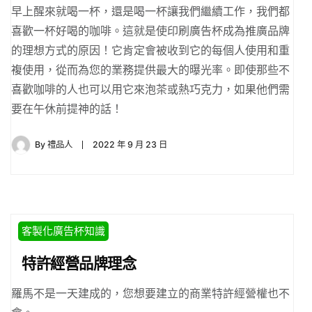
早上醒來就喝一杯，還是喝一杯讓我們繼續工作，我們都
喜歡一杯好喝的咖啡。這就是使印刷廣告杯成為推廣品牌
的理想方式的原因！它肯定會被收到它的每個人使用和重
複使用，從而為您的業務提供最大的曝光率。即使那些不
喜歡咖啡的人也可以用它來泡茶或熱巧克力，如果他們需
要在午休前提神的話！
By
禮品人
2022 年 9 月 23 日
客製化廣告杯知識
特許經營品牌理念
羅馬不是一天建成的，您想要建立的商業特許經營權也不