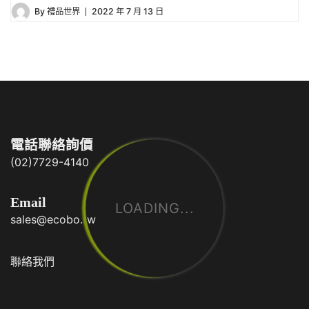
By
禮品世界
2022 年 7 月 13 日
電話聯絡詢價
(02)7729-4140
Email
LOADING...
sales@ecobo.tw
聯絡我們