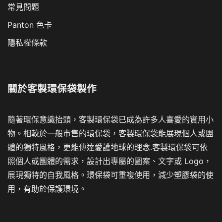
常見問題
Panton 色卡
隱私權條款
關於
客製環保袋製作
隨著環保意識抬頭，客製環保袋已成為許多人喜愛的實用小
物。相較於一般市售的環保袋，客製環保袋能展現個人或團
體的獨特風格，更能傳達愛護地球的理念.客製環保袋可依
照個人或團體的需求，設計出專屬的圖案、文字或 Logo，
展現獨特的自我風格。環保袋可重複使用，減少塑膠袋的使
用，有助於保護環境。