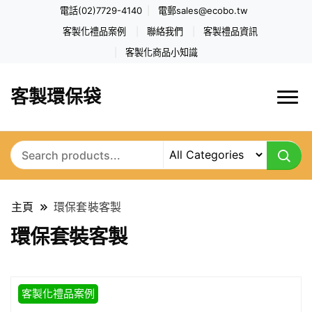
電話(02)7729-4140
電郵
sales@ecobo.tw
客製化禮品案例
聯絡我們
客製禮品資訊
客製化商品小知識
客製環保袋
主頁
環保套裝客製
環保套裝客製
客製化禮品案例