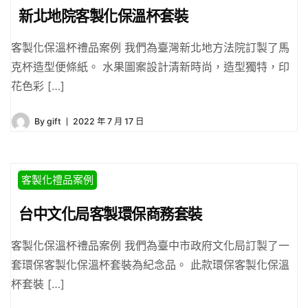
新北地院客製化保溫杯套裝
客製化保溫杯禮品案例 我們為臺灣新北地方法院訂製了馬
克杯造型便條紙。 水果圖案設計清新時尚，造型獨特，印
花色彩 […]
By
gift
2022 年 7 月 17 日
客製化禮品案例
台中文化局客製環保商務套裝
客製化保溫杯禮品案例 我們為臺中市政府文化局訂製了一
套環保客製化保溫杯套裝為紀念品。 此款環保客製化保溫
杯套裝 […]