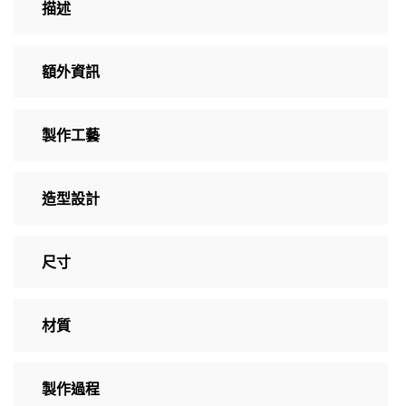
描述
額外資訊
製作工藝
造型設計
尺寸
材質
製作過程