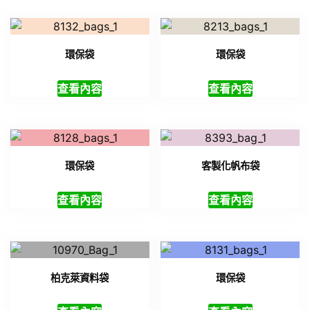
環保袋
環保袋
查看內容
查看內容
環保袋
客製化帆布袋
查看內容
查看內容
柏克萊資料袋
環保袋