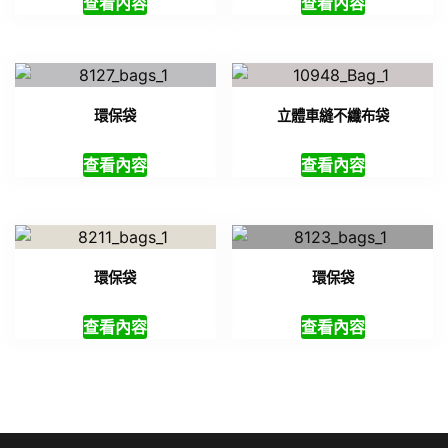
查看內容
查看內容
環保袋
立體車縫不纖布袋
查看內容
查看內容
環保袋
環保袋
查看內容
查看內容