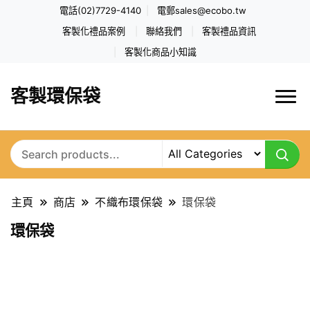
電話(02)7729-4140
電郵
sales@ecobo.tw
客製化禮品案例
聯絡我們
客製禮品資訊
客製化商品小知識
客製環保袋
主頁
商店
不織布環保袋
環保袋
環保袋