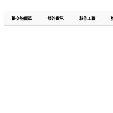
提交詢價單
額外資訊
製作工藝