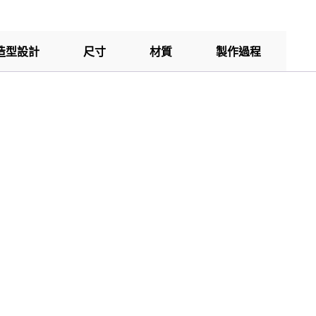
造型設計
尺寸
材質
製作過程