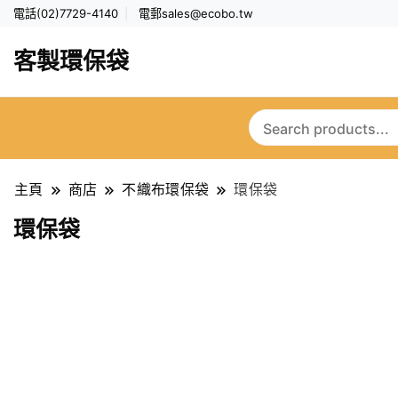
電話(02)7729-4140
電郵
sales@ecobo.tw
客製環保袋
主頁
商店
不織布環保袋
環保袋
環保袋