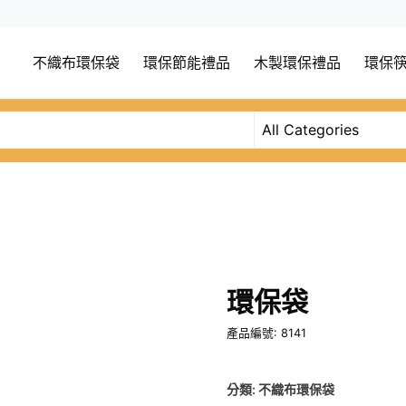
不織布環保袋
環保節能禮品
木製環保禮品
環保
環保袋
產品編號: 8141
分類:
不織布環保袋