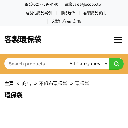
電話(02)7729-4140
電郵
sales@ecobo.tw
客製化禮品案例
聯絡我們
客製禮品資訊
客製化商品小知識
客製環保袋
主頁
商店
不織布環保袋
環保袋
環保袋