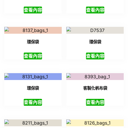
查看內容
查看內容
環保袋
環保袋
查看內容
查看內容
環保袋
客製化帆布袋
查看內容
查看內容