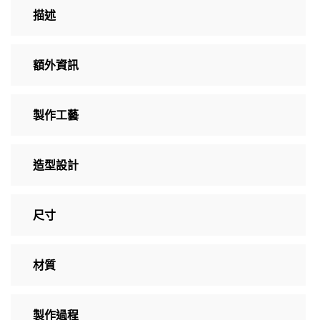
描述
額外資訊
製作工藝
造型設計
尺寸
材質
製作過程