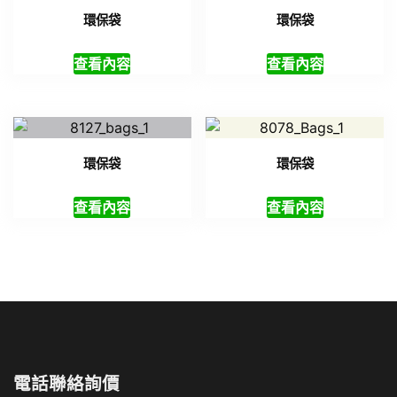
環保袋
環保袋
查看內容
查看內容
環保袋
環保袋
查看內容
查看內容
電話聯絡詢價