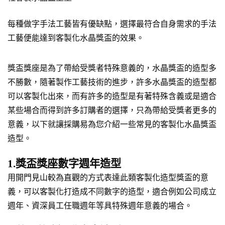
每種做字手法工藝皆有優缺點，選擇最符合自身需求的手法
工藝便能達到客製化水晶獎盃的效果。
獎盃獎座是為了帶給受獎者特殊意義的，水晶獎盃的造型多
不勝數，隨著製作工藝技術的進步，許多水晶獎盃的造型都
可以客製化出來，而有許多的造型是有著特殊含義或是適合
某些場合而得到許多訂購者的選擇，只為帶給受獎者更多的
意義，以下就讓採購易為您介紹一些常見的客製化水晶獎盃
造型。
1.獎盃獎座數字週年造型
用開門見山較為直觀的方式表達此類客製化造型獎盃的意
義，可以客製化打造成不同數字的造型，適合例如公司成立
週年、資深員工任職週年等具特殊週年意義的場合。