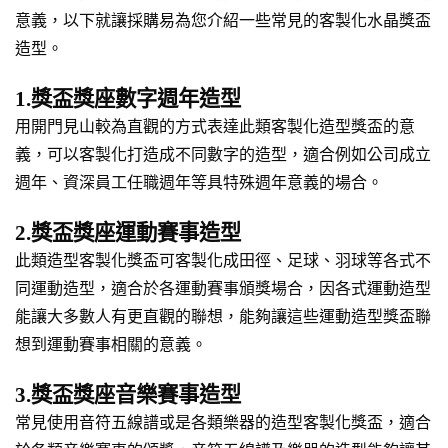
意義，以下就讓採購易為您介紹一些常見的客製化水晶獎盃
造型。
1.獎盃獎座數字週年造型
用開門見山較為直觀的方式表達此類客製化造型獎盃的意
義，可以客製化打造成不同數字的造型，適合例如公司成立
週年、資深員工任職週年等具特殊週年意義的場合。
2.獎盃獎座運動賽事造型
此類造型客製化獎盃可客製化成田徑、足球、羽球等各式不
同運動造型，適合於各運動賽事頒獎場合，因各式運動造型
能讓大多數人有更直觀的聯想，能夠讓這些運動造型獎盃聯
想到運動賽事相關的意義。
3.獎盃獎座音樂賽事造型
常見使用音符五線譜或是各類樂器的造型客製化獎盃，適合