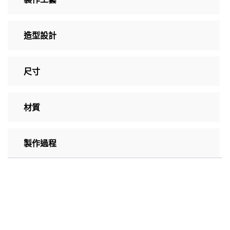
造型設計
尺寸
材質
製作過程