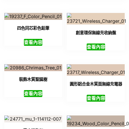
四色同芯彩色鉛筆
創意環保無線充收納盤
查看內容
查看內容
裝飾木質聖誕樹
圓形鋁合金木質面無線充電器
查看內容
查看內容