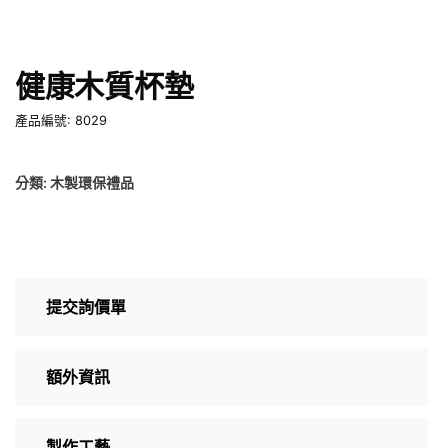
健康木質杯墊
產品編號: 8029
分類:
木製環保禮品
提交詢價單
額外資訊
製作工藝