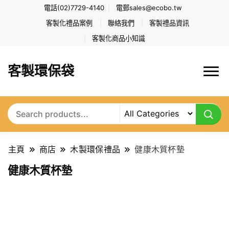
電話(02)7729-4140
電郵
sales@ecobo.tw
客製化禮品案例
聯絡我們
客製禮品資訊
客製化商品小知識
客製環保袋
主頁
商店
木製環保禮品
健康木質杯墊
健康木質杯墊