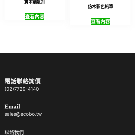
實木鑰匙扣
仿木彩色鉛筆
查看內容
查看內容
電話聯絡詢價
(02)7729-4140
Email
sales@ecobo.tw
聯絡我們