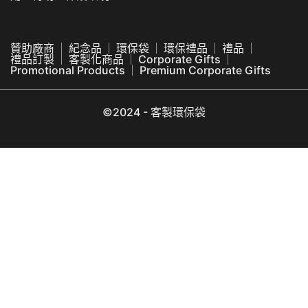
贊助廠商
紀念品
環保袋
環保禮品
禮品
禮品訂製
客製化商品
Corporate Gifts
Promotional Products
Premium Corporate Gifts
©2024 - 客製環保袋