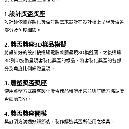
1.設計獎盃獎座
設計師依據客製化獎盃訂製需求設計在設計稿上呈現獎盃各
部分及角度細節。
2. 獎盃獎座3D樣品模擬
將設計好的設計稿透過電腦軟體呈現3D模擬圖，之後透過
3D列印技術呈現客製化獎盃的樣品，將客製化獎盃的各部
分及角度比例細緻呈現。
3. 雕塑獎盃獎座
使用雕塑方式將客製化獎盃樣品雕塑出來並與訂購方協調獎
盃細節部分。
4. 獎盃獎座開模
與訂製方溝通好細節後，製作鑄造獎盃所使用之模具。