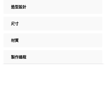
造型設計
尺寸
材質
製作過程