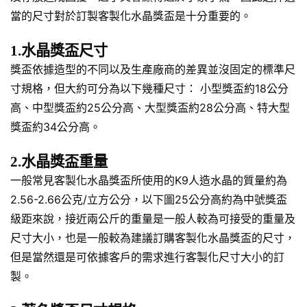
當的尺寸對於訂製客製化水晶獎盃是十分重要的。
1.水晶獎盃尺寸
獎盃依據造型的不同以及生產廠商的差異並沒固定的標準尺
寸規格，但大約可分為以下幾種尺寸： 小型獎盃約18公分
高、中型獎盃約25公分高、大型獎盃約28公分高、特大型
獎盃約34公分高。
2.水晶獎盃重量
一般常見客製化水晶獎盃所使用的K9人造水晶的質量約為
2.56-2.66公克/立方公分，以下圖25公分高約為中號獎盃
級距來說，接近兩公斤的重量是一般人較為可接受的重量及
尺寸大小，也是一般較為建議訂購客製化水晶獎盃的尺寸，
但是當然還是可依據客戶的需求進行客製化尺寸大小的訂
製。