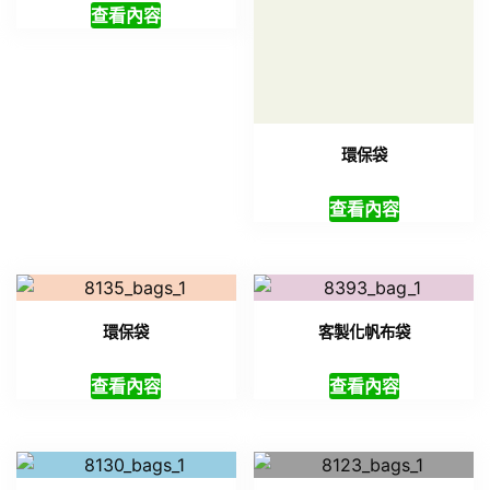
查看內容
查看內容
環保袋
客製化帆布袋
查看內容
查看內容
環保袋
環保袋
查看內容
查看內容