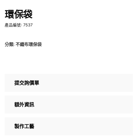
環保袋
產品編號: 7537
分類:
不織布環保袋
提交詢價單
額外資訊
製作工藝