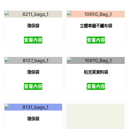
環保袋
立體車縫不纖布袋
查看內容
查看內容
環保袋
柏克萊資料袋
查看內容
查看內容
環保袋
環保袋