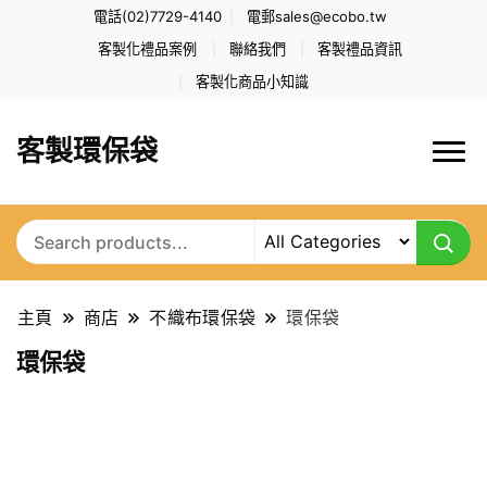
電話(02)7729-4140
電郵
sales@ecobo.tw
客製化禮品案例
聯絡我們
客製禮品資訊
客製化商品小知識
客製環保袋
主頁
商店
不織布環保袋
環保袋
環保袋