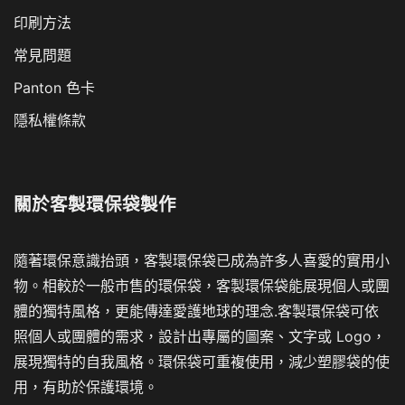
印刷方法
常見問題
Panton 色卡
隱私權條款
關於
客製環保袋製作
隨著環保意識抬頭，客製環保袋已成為許多人喜愛的實用小
物。相較於一般市售的環保袋，客製環保袋能展現個人或團
體的獨特風格，更能傳達愛護地球的理念.客製環保袋可依
照個人或團體的需求，設計出專屬的圖案、文字或 Logo，
展現獨特的自我風格。環保袋可重複使用，減少塑膠袋的使
用，有助於保護環境。