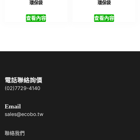
環保袋
環保袋
查看內容
查看內容
電話聯絡詢價
(02)7729-4140
Email
sales@ecobo.tw
聯絡我們