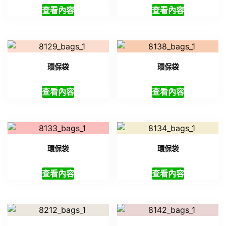
查看內容
查看內容
環保袋
環保袋
查看內容
查看內容
環保袋
環保袋
查看內容
查看內容