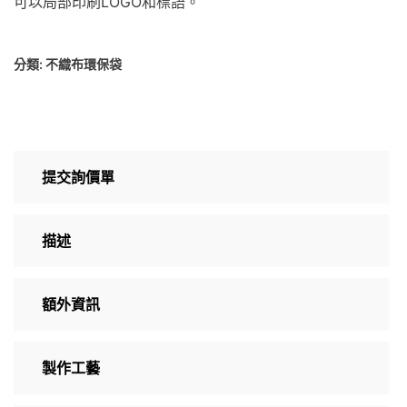
可以局部印刷LOGO和標語。
分類:
不織布環保袋
提交詢價單
描述
額外資訊
製作工藝