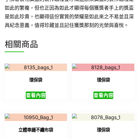
如此的繁複，但也正因為如此才顯得每個獲獎者手上的獎盃
是如此珍貴，也顯得這份實質的榮耀是如此來之不易並且深
具紀念意義，值得珍藏並且記住獲獎那刻的光榮與喜悅。
相關商品
環保袋
環保袋
查看內容
查看內容
立體車縫不纖布袋
環保袋