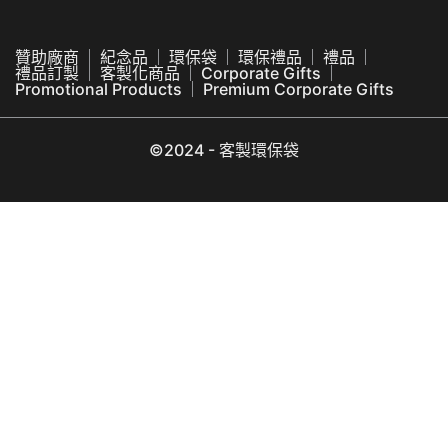
贊助廠商
紀念品
環保袋
環保禮品
禮品
禮品訂製
客製化商品
Corporate Gifts
Promotional Products
Premium Corporate Gifts
©2024 - 客製環保袋