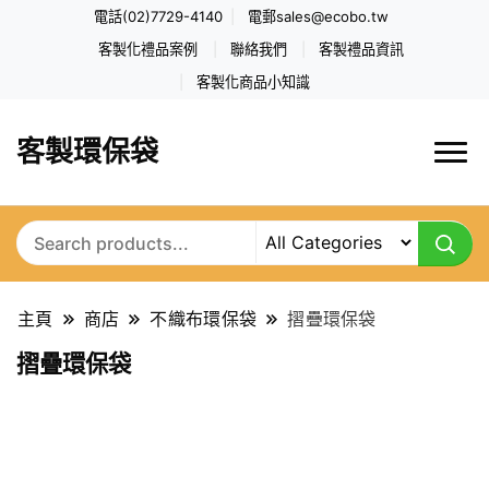
電話(02)7729-4140
電郵
sales@ecobo.tw
客製化禮品案例
聯絡我們
客製禮品資訊
客製化商品小知識
客製環保袋
主頁
商店
不織布環保袋
摺疊環保袋
摺疊環保袋