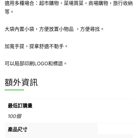
適用多種場合：超市購物，菜場買菜，商場購物，旅行收納
等。
大袋內置小袋，方便放置小物品 ，方便尋找。
加寬手提，提拿舒適不勒手。
可以局部印刷LOGO和標語。
額外資訊
最低訂購量
100個
產品尺寸