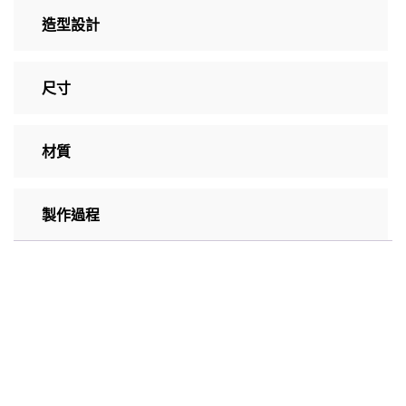
造型設計
尺寸
材質
製作過程