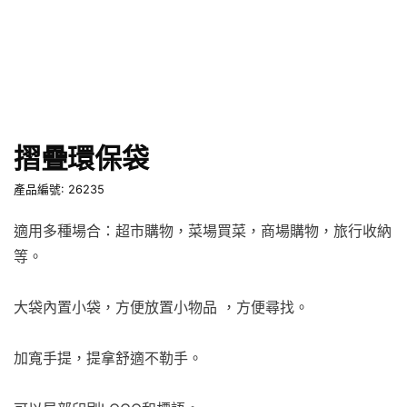
摺疊環保袋
產品編號: 26235
適用多種場合：超市購物，菜場買菜，商場購物，旅行收納
等。
大袋內置小袋，方便放置小物品 ，方便尋找。
加寬手提，提拿舒適不勒手。