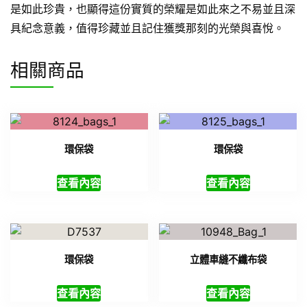
是如此珍貴，也顯得這份實質的榮耀是如此來之不易並且深
具紀念意義，值得珍藏並且記住獲獎那刻的光榮與喜悅。
相關商品
環保袋
環保袋
查看內容
查看內容
環保袋
立體車縫不纖布袋
查看內容
查看內容