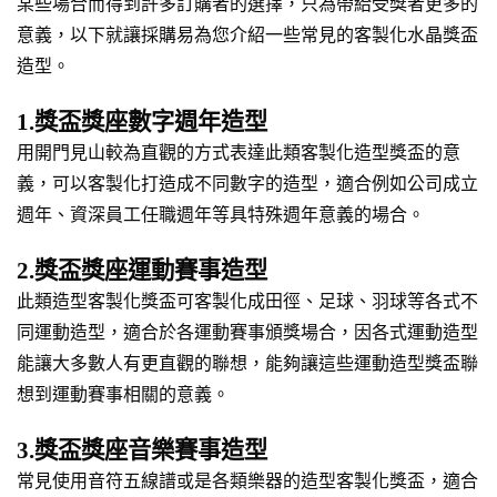
某些場合而得到許多訂購者的選擇，只為帶給受獎者更多的
意義，以下就讓採購易為您介紹一些常見的客製化水晶獎盃
造型。
1.獎盃獎座數字週年造型
用開門見山較為直觀的方式表達此類客製化造型獎盃的意
義，可以客製化打造成不同數字的造型，適合例如公司成立
週年、資深員工任職週年等具特殊週年意義的場合。
2.獎盃獎座運動賽事造型
此類造型客製化獎盃可客製化成田徑、足球、羽球等各式不
同運動造型，適合於各運動賽事頒獎場合，因各式運動造型
能讓大多數人有更直觀的聯想，能夠讓這些運動造型獎盃聯
想到運動賽事相關的意義。
3.獎盃獎座音樂賽事造型
常見使用音符五線譜或是各類樂器的造型客製化獎盃，適合