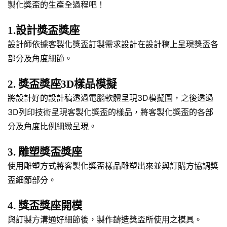
製化獎盃的生產全過程吧！
1.設計獎盃獎座
設計師依據客製化獎盃訂製需求設計在設計稿上呈現獎盃各
部分及角度細節。
2. 獎盃獎座3D樣品模擬
將設計好的設計稿透過電腦軟體呈現3D模擬圖，之後透過
3D列印技術呈現客製化獎盃的樣品，將客製化獎盃的各部
分及角度比例細緻呈現。
3. 雕塑獎盃獎座
使用雕塑方式將客製化獎盃樣品雕塑出來並與訂購方協調獎
盃細節部分。
4. 獎盃獎座開模
與訂製方溝通好細節後，製作鑄造獎盃所使用之模具。