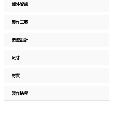
額外資訊
製作工藝
造型設計
尺寸
材質
製作過程