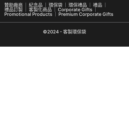
贊助廠商
紀念品
環保袋
環保禮品
禮品
禮品訂製
客製化商品
Corporate Gifts
Promotional Products
Premium Corporate Gifts
©2024 - 客製環保袋