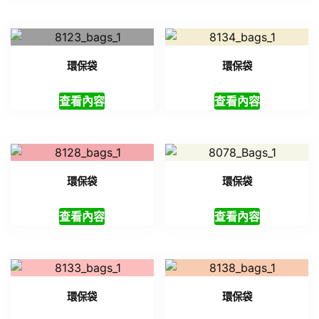
環保袋
環保袋
查看內容
查看內容
環保袋
環保袋
查看內容
查看內容
環保袋
環保袋