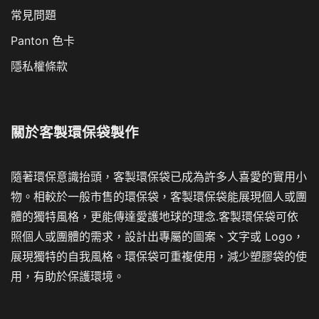
常見問題
Panton 色卡
隱私權條款
關於
客製環保袋製作
隨著環保意識抬頭，客製環保袋已成為許多人喜愛的實用小
物。相較於一般市售的環保袋，客製環保袋能展現個人或團
體的獨特風格，更能傳達愛護地球的理念.客製環保袋可依
照個人或團體的需求，設計出專屬的圖案、文字或 Logo，
展現獨特的自我風格。環保袋可重複使用，減少塑膠袋的使
用，有助於保護環境。