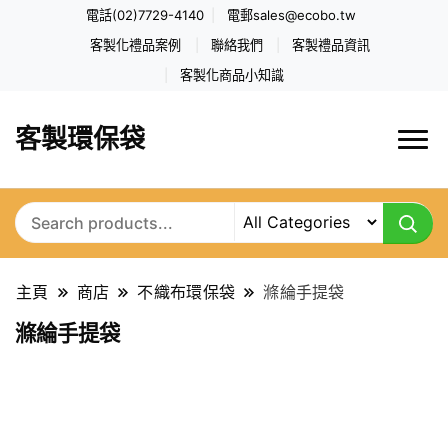
電話(02)7729-4140
電郵
sales@ecobo.tw
客製化禮品案例
聯絡我們
客製禮品資訊
客製化商品小知識
客製環保袋
主頁
商店
不織布環保袋
滌綸手提袋
滌綸手提袋