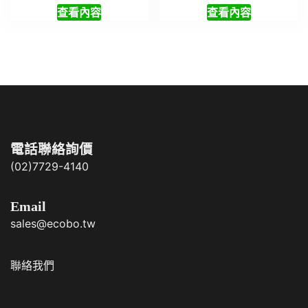
查看內容
查看內容
電話聯絡詢價
(02)7729-4140
Email
sales@ecobo.tw
聯絡我們