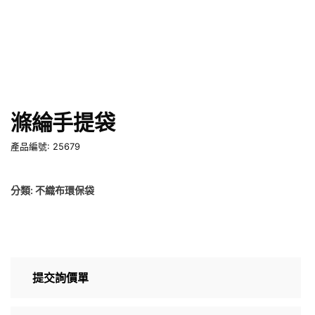
滌綸手提袋
產品編號: 25679
分類:
不織布環保袋
提交詢價單