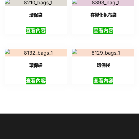
環保袋
客製化帆布袋
查看內容
查看內容
環保袋
環保袋
查看內容
查看內容