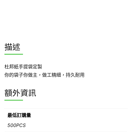
描述
杜邦紙手提袋定製
你的袋子你做主，做工精細，持久耐用
額外資訊
最低訂購量
500PCS