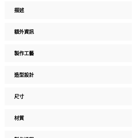
描述
額外資訊
製作工藝
造型設計
尺寸
材質