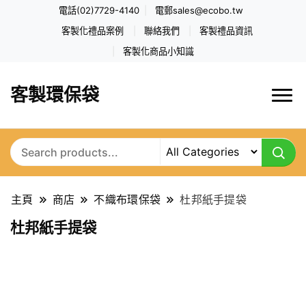
電話(02)7729-4140
電郵
sales@ecobo.tw
客製化禮品案例
聯絡我們
客製禮品資訊
客製化商品小知識
客製環保袋
主頁
商店
不織布環保袋
杜邦紙手提袋
杜邦紙手提袋