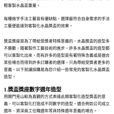
輕客製水晶盃重量。
每種做字手法工藝皆有優缺點，選擇最符合自身需求的手法
工藝便能達到客製化水晶獎盃的效果。
獎盃獎座是為了帶給受獎者特殊意義的，水晶獎盃的造型多
不勝數，隨著製作工藝技術的進步，許多水晶獎盃的造型都
可以客製化出來，而有許多的造型是有著特殊含義或是適合
某些場合而得到許多訂購者的選擇，只為帶給受獎者更多的
意義，以下就讓採購易為您介紹一些常見的客製化水晶獎盃
造型。
1.獎盃獎座數字週年造型
用開門見山較為直觀的方式表達此類客製化造型獎盃的意
義，可以客製化打造成不同數字的造型，適合例如公司成立
週年、資深員工任職週年等具特殊週年意義的場合。