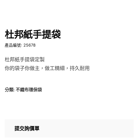
杜邦紙手提袋
產品編號: 25678
杜邦紙手提袋定製
你的袋子你做主，做工精細，持久耐用
分類:
不織布環保袋
提交詢價單