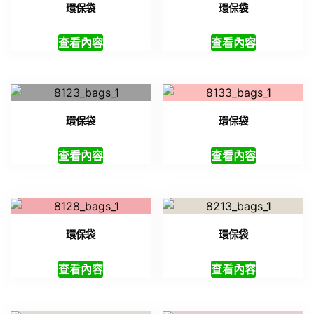
環保袋
環保袋
查看內容
查看內容
環保袋
環保袋
查看內容
查看內容
環保袋
環保袋
查看內容
查看內容