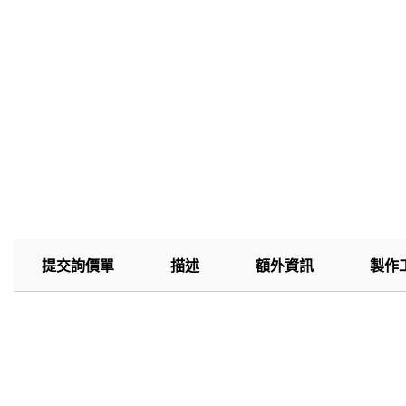
提交詢價單
描述
額外資訊
製作