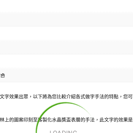
粉色
文字效果出眾，以下將為您比較介紹各式做字手法的特點，您可
林上的圖案印刻至客製化水晶獎盃表層的手法，此文字的效果是