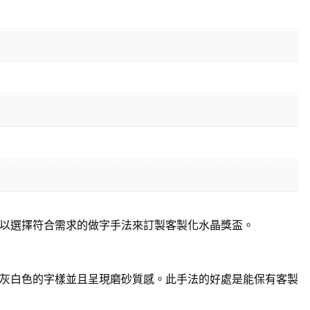
以選擇符合需求的做字手法來訂製客製化水晶獎盃。
灰白色的字樣並且呈現磨砂質感。此手法的好處是能保有客製