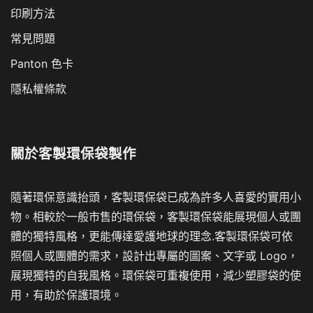
印刷方法
常見問題
Panton 色卡
隱私權條款
關於
客製環保袋製作
隨著環保意識抬頭，客製環保袋已成為許多人喜愛的實用小
物。相較於一般市售的環保袋，客製環保袋能展現個人或團
體的獨特風格，更能傳達愛護地球的理念.客製環保袋可依
照個人或團體的需求，設計出專屬的圖案、文字或 Logo，
展現獨特的自我風格。環保袋可重複使用，減少塑膠袋的使
用，有助於保護環境。