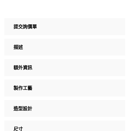
提交詢價單
描述
額外資訊
製作工藝
造型設計
尺寸