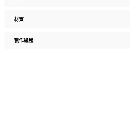
材質
製作過程