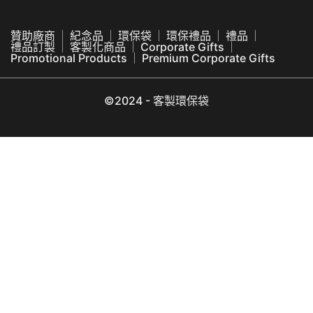
贊助廠商
紀念品
環保袋
環保禮品
禮品
禮品訂製
客製化商品
Corporate Gifts
Promotional Products
Premium Corporate Gifts
©2024 - 客製環保袋