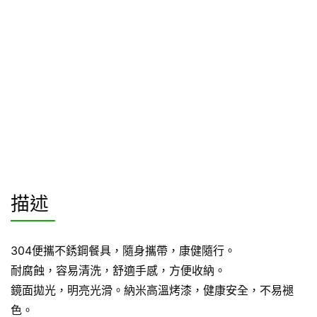
描述
304便攜不銹鋼餐具，隨身攜帶，康健隨行。
耐腐蝕，容易清洗，舒適手感，方便收納。
鏡面拋光，明亮光滑。納米高溫烤漆，健康安全，不易褪
色。