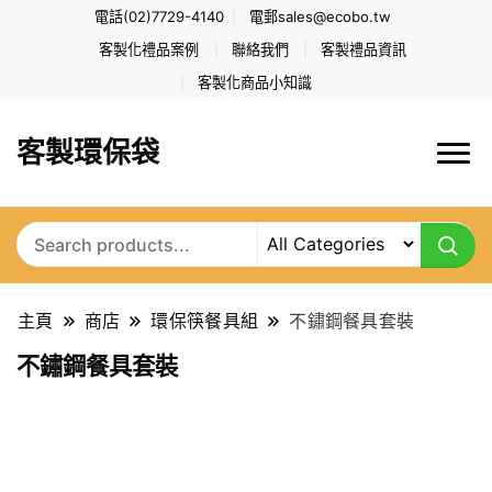
電話(02)7729-4140
電郵
sales@ecobo.tw
客製化禮品案例
聯絡我們
客製禮品資訊
客製化商品小知識
客製環保袋
主頁
商店
環保筷餐具組
不鏽鋼餐具套裝
不鏽鋼餐具套裝