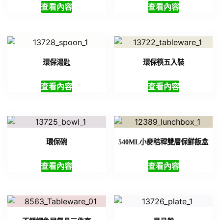
查看內容
查看內容
環保湯匙
環保筷五入裝
查看內容
查看內容
環保碗
540ML小麥秸稈雙層保鮮飯盒
查看內容
查看內容