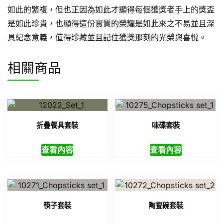
如此的繁複，但也正因為如此才顯得每個獲獎者手上的獎盃
是如此珍貴，也顯得這份實質的榮耀是如此來之不易並且深
具紀念意義，值得珍藏並且記住獲獎那刻的光榮與喜悅。
相關商品
折疊餐具套裝
味碟套裝
查看內容
查看內容
筷子套裝
陶瓷碗套裝