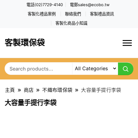
電話(02)7729-4140
電郵
sales@ecobo.tw
客製化禮品案例
聯絡我們
客製禮品資訊
客製化商品小知識
客製環保袋
主頁
商店
不織布環保袋
大容量手提行李袋
大容量手提行李袋