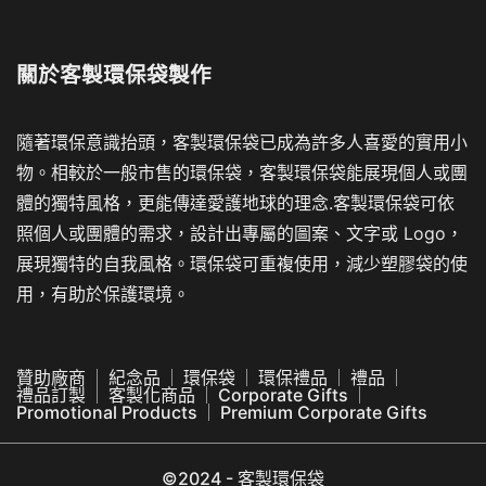
體的獨特風格，更能傳達愛護地球的理念.客製環保袋可依
照個人或團體的需求，設計出專屬的圖案、文字或 Logo，
展現獨特的自我風格。環保袋可重複使用，減少塑膠袋的使
用，有助於保護環境。
贊助廠商
紀念品
環保袋
環保禮品
禮品
禮品訂製
客製化商品
Corporate Gifts
Promotional Products
Premium Corporate Gifts
©2024 - 客製環保袋