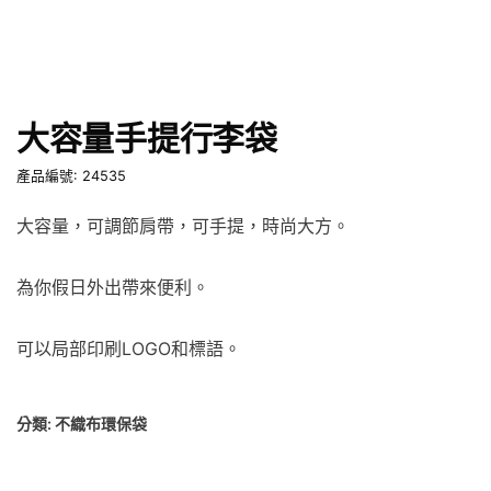
大容量手提行李袋
產品編號: 24535
大容量，可調節肩帶，可手提，時尚大方。
為你假日外出帶來便利。
可以局部印刷LOGO和標語。
分類:
不織布環保袋