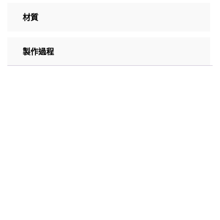
材質
製作過程