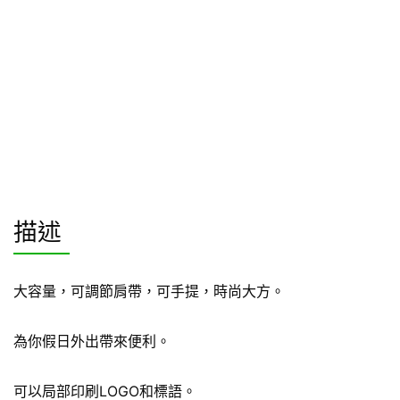
描述
大容量，可調節肩帶，可手提，時尚大方。
為你假日外出帶來便利。
可以局部印刷LOGO和標語。