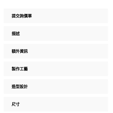
提交詢價單
描述
額外資訊
製作工藝
造型設計
尺寸