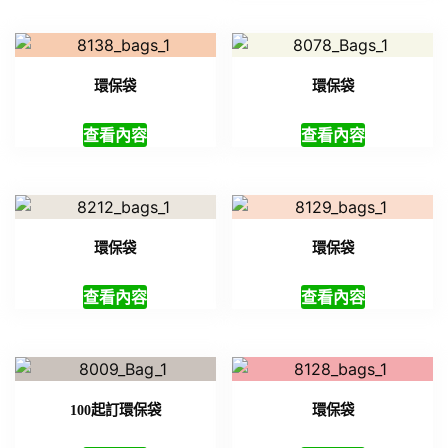
環保袋
環保袋
查看內容
查看內容
環保袋
環保袋
查看內容
查看內容
100起訂環保袋
環保袋