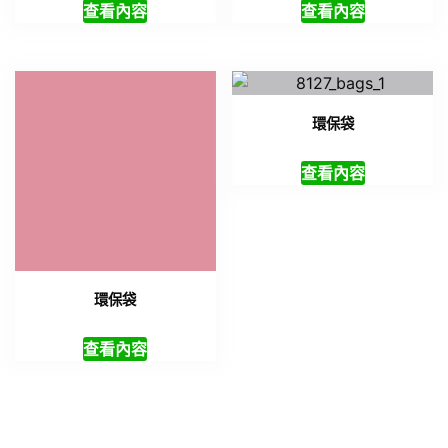
查看內容
查看內容
環保袋
環保袋
查看內容
查看內容
電話聯絡詢價
(02)7729-4140