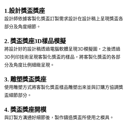
1.設計獎盃獎座
設計師依據客製化獎盃訂製需求設計在設計稿上呈現獎盃各
部分及角度細節。
2. 獎盃獎座3D樣品模擬
將設計好的設計稿透過電腦軟體呈現3D模擬圖，之後透過
3D列印技術呈現客製化獎盃的樣品，將客製化獎盃的各部
分及角度比例細緻呈現。
3. 雕塑獎盃獎座
使用雕塑方式將客製化獎盃樣品雕塑出來並與訂購方協調獎
盃細節部分。
4. 獎盃獎座開模
與訂製方溝通好細節後，製作鑄造獎盃所使用之模具。