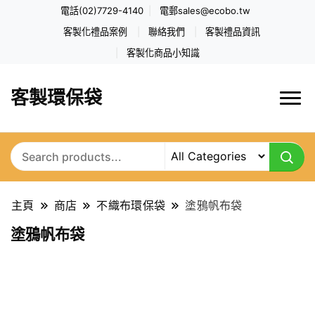
電話(02)7729-4140
電郵
sales@ecobo.tw
客製化禮品案例
聯絡我們
客製禮品資訊
客製化商品小知識
客製環保袋
主頁
商店
不織布環保袋
塗鴉帆布袋
塗鴉帆布袋