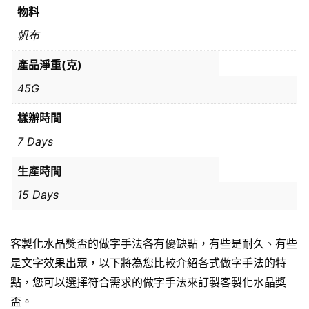
物料
帆布
產品淨重(克)
45G
樣辦時間
7 Days
生產時間
15 Days
客製化水晶獎盃的做字手法各有優缺點，有些是耐久、有些
是文字效果出眾，以下將為您比較介紹各式做字手法的特
點，您可以選擇符合需求的做字手法來訂製客製化水晶獎
盃。