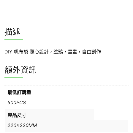
描述
DIY 帆布袋 隨心設計，塗鴉，畫畫，自由創作
額外資訊
最低訂購量
500PCS
產品尺寸
220x220MM