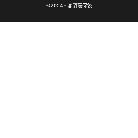
©2024 - 客製環保袋