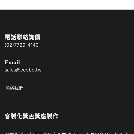
電話聯絡詢價
(02)7729-4140
Email
sales@ecobo.tw
聯絡我們
客製化獎盃獎座製作