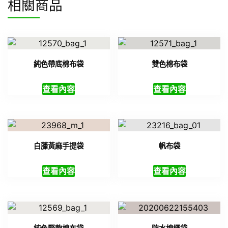
相關商品
純色帶底棉布袋
雙色棉布袋
查看內容
查看內容
白藤黃麻手提袋
帆布袋
查看內容
查看內容