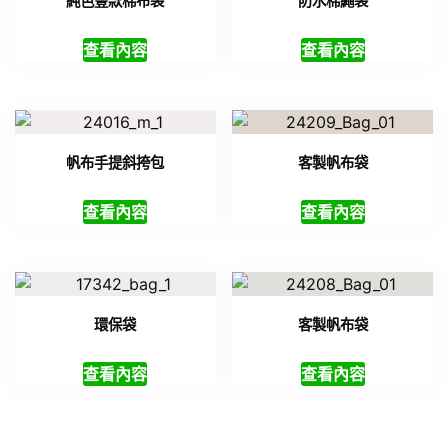
純色豎款棉布袋
防水棉繩袋
查看內容
查看內容
帆布手提斜挎包
客製帆布袋
查看內容
查看內容
環保袋
客製帆布袋
查看內容
查看內容