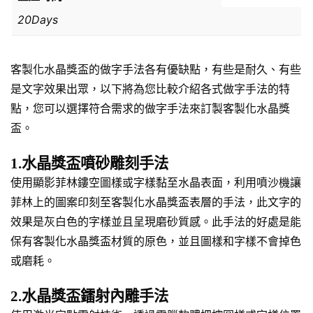
20Days
客製化水晶獎盃的做字手法各有優缺點，有些是耐久、有些
是文字效果出眾，以下將為您比較介紹各式做字手法的特
點，您可以選擇符合需求的做字手法來訂製客製化水晶獎
盃。
1.水晶獎盃噴砂雕刻手法
使用顯影菲林鏤空圖樣或字樣黏至水晶表面，利用噴沙機讓
菲林上的圖案印刻至客製化水晶獎盃表層的手法，此文字的
效果是灰白色的字樣並且呈現磨砂質感。此手法的好處是能
保有客製化水晶獎盃材質的原色，並且圖樣和字樣不會掉色
或磨耗。
2.水晶獎盃鐳射內雕手法