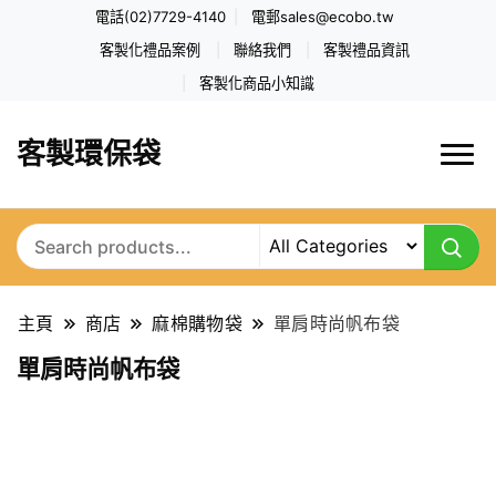
電話(02)7729-4140
電郵
sales@ecobo.tw
客製化禮品案例
聯絡我們
客製禮品資訊
客製化商品小知識
客製環保袋
主頁
商店
麻棉購物袋
單肩時尚帆布袋
單肩時尚帆布袋