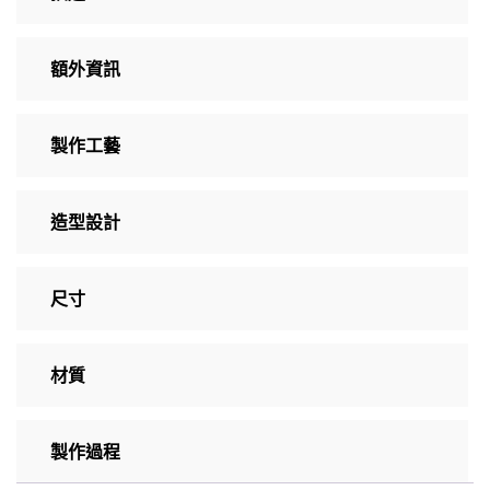
額外資訊
製作工藝
造型設計
尺寸
材質
製作過程