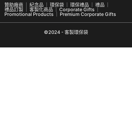
贊助廠商
紀念品
環保袋
環保禮品
禮品
禮品訂製
客製化商品
Corporate Gifts
Promotional Products
Premium Corporate Gifts
©2024 - 客製環保袋