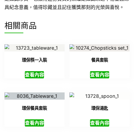
具紀念意義，值得珍藏並且記住獲獎那刻的光榮與喜悅。
相關商品
環保筷一入裝
餐具套裝
查看內容
查看內容
環保餐具套裝
環保湯匙
查看內容
查看內容