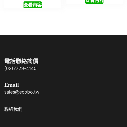
查看內容
查看內容
電話聯絡詢價
(02)7729-4140
Email
sales@ecobo.tw
聯絡我們