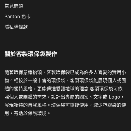
常見問題
Panton 色卡
隱私權條款
關於
客製環保袋製作
隨著環保意識抬頭，客製環保袋已成為許多人喜愛的實用小
物。相較於一般市售的環保袋，客製環保袋能展現個人或團
體的獨特風格，更能傳達愛護地球的理念.客製環保袋可依
照個人或團體的需求，設計出專屬的圖案、文字或 Logo，
展現獨特的自我風格。環保袋可重複使用，減少塑膠袋的使
用，有助於保護環境。