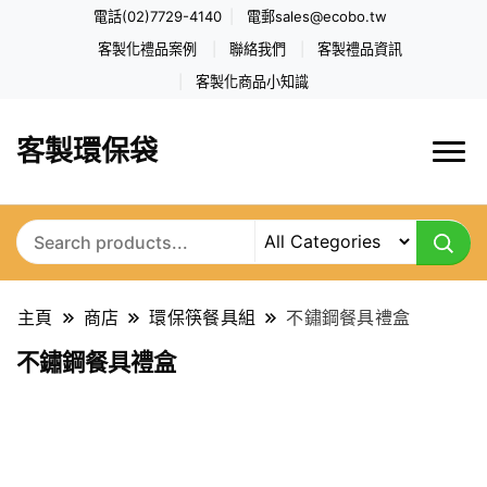
電話(02)7729-4140
電郵
sales@ecobo.tw
客製化禮品案例
聯絡我們
客製禮品資訊
客製化商品小知識
客製環保袋
主頁
商店
環保筷餐具組
不鏽鋼餐具禮盒
不鏽鋼餐具禮盒