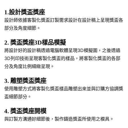
1.設計獎盃獎座
設計師依據客製化獎盃訂製需求設計在設計稿上呈現獎盃各
部分及角度細節。
2. 獎盃獎座3D樣品模擬
將設計好的設計稿透過電腦軟體呈現3D模擬圖，之後透過
3D列印技術呈現客製化獎盃的樣品，將客製化獎盃的各部
分及角度比例細緻呈現。
3. 雕塑獎盃獎座
使用雕塑方式將客製化獎盃樣品雕塑出來並與訂購方協調獎
盃細節部分。
4. 獎盃獎座開模
與訂製方溝通好細節後，製作鑄造獎盃所使用之模具。