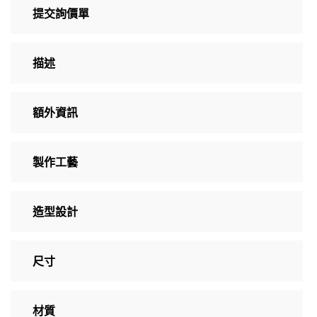
提交詢價單
描述
額外資訊
製作工藝
造型設計
尺寸
材質