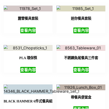
露營餐具套裝
迷你餐具套裝
查看內容
查看內容
PLA 環保筷
不銹鋼魚尾餐具三件套
查看內容
查看內容
帶餐具便當盒
BLACK HAMMER 6件式餐具組