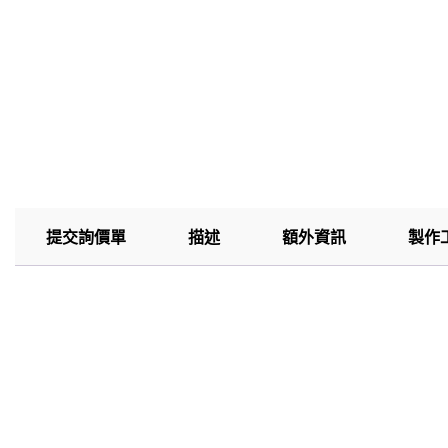
提交詢價單
描述
額外資訊
製作