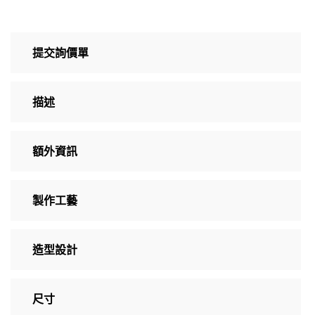
提交詢價單
描述
額外資訊
製作工藝
造型設計
尺寸