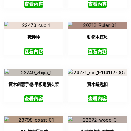
查看內容
查看內容
攪拌棒
動物木直尺
查看內容
查看內容
實木創意手機/平板電腦支架
實木鑰匙扣
查看內容
查看內容