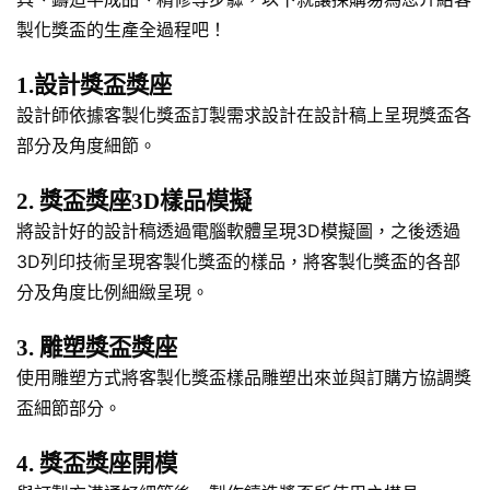
製化獎盃的生產全過程吧！
1.設計獎盃獎座
設計師依據客製化獎盃訂製需求設計在設計稿上呈現獎盃各
部分及角度細節。
2. 獎盃獎座3D樣品模擬
將設計好的設計稿透過電腦軟體呈現3D模擬圖，之後透過
3D列印技術呈現客製化獎盃的樣品，將客製化獎盃的各部
分及角度比例細緻呈現。
3. 雕塑獎盃獎座
使用雕塑方式將客製化獎盃樣品雕塑出來並與訂購方協調獎
盃細節部分。
4. 獎盃獎座開模