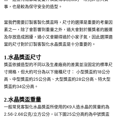
事，也是較為保守安全的造型。
當我們需要訂製客製化獎盃時，尺寸的選擇是重要的考量因
素之一，除了會影響到重量之外，過大會對於獲獎者的搬運
及存放造成困擾，過小又會顯得過於小家子氣，因此選擇適
當的尺寸對於訂製客製化水晶獎盃是十分重要的。
1.水晶獎盃尺寸
獎盃依據造型的不同以及生產廠商的差異並沒固定的標準尺
寸規格，但大約可分為以下幾種尺寸： 小型獎盃約18公分
高、中型獎盃約25公分高、大型獎盃約28公分高、特大型
獎盃約34公分高。
2.水晶獎盃重量
一般常見客製化水晶獎盃所使用的K9人造水晶的質量約為
2.56-2.66公克/立方公分，以下圖25公分高約為中號獎盃