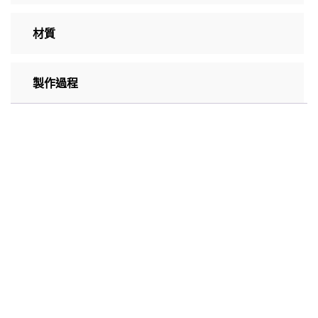
材質
製作過程