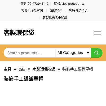
電話(02)7729-4140
電郵
sales@ecobo.tw
客製化禮品案例
聯絡我們
客製禮品資訊
客製化商品小知識
客製環保袋
主頁
商店
木製環保禮品
裝飾手工編織草帽
裝飾手工編織草帽