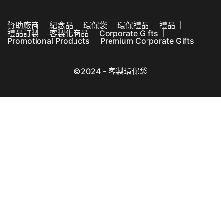
贊助廠商
紀念品
環保袋
環保禮品
禮品
禮品訂製
客製化商品
Corporate Gifts
Promotional Products
Premium Corporate Gifts
©2024 - 客製環保袋