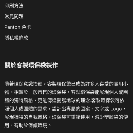
印刷方法
常見問題
Panton 色卡
隱私權條款
關於
客製環保袋製作
隨著環保意識抬頭，客製環保袋已成為許多人喜愛的實用小
物。相較於一般市售的環保袋，客製環保袋能展現個人或團
體的獨特風格，更能傳達愛護地球的理念.客製環保袋可依
照個人或團體的需求，設計出專屬的圖案、文字或 Logo，
展現獨特的自我風格。環保袋可重複使用，減少塑膠袋的使
用，有助於保護環境。