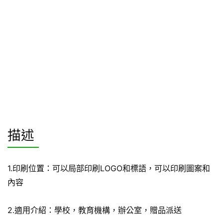
描述
1.印刷位置：可以局部印刷LOGO和標語，可以印刷圖案和
內容
2.適用介紹：學校，教育機構，辦公室，贈品派送