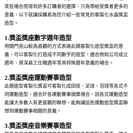
某些場合而得到許多訂購者的選擇，只為帶給受獎者更多的
意義，以下就讓採購易為您介紹一些常見的客製化水晶獎盃
造型。
1.獎盃獎座數字週年造型
用開門見山較為直觀的方式表達此類客製化造型獎盃的意
義，可以客製化打造成不同數字的造型，適合例如公司成立
週年、資深員工任職週年等具特殊週年意義的場合。
2.獎盃獎座運動賽事造型
此類造型客製化獎盃可客製化成田徑、足球、羽球等各式不
同運動造型，適合於各運動賽事頒獎場合，因各式運動造型
能讓大多數人有更直觀的聯想，能夠讓這些運動造型獎盃聯
想到運動賽事相關的意義。
3.獎盃獎座音樂賽事造型