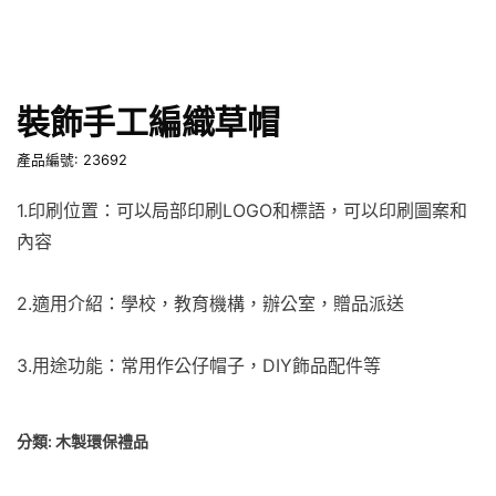
裝飾手工編織草帽
產品編號: 23692
1.印刷位置：可以局部印刷LOGO和標語，可以印刷圖案和
內容
2.適用介紹：學校，教育機構，辦公室，贈品派送
3.用途功能：常用作公仔帽子，DIY飾品配件等
分類:
木製環保禮品