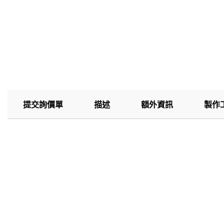
提交詢價單
描述
額外資訊
製作