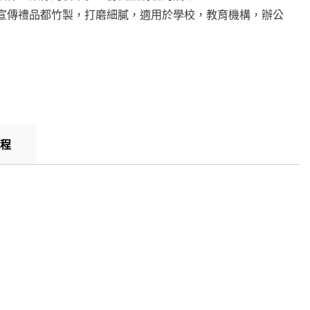
宣傳禮品都竹製，打磨細膩，適用於學校，教育機構，辦公
程