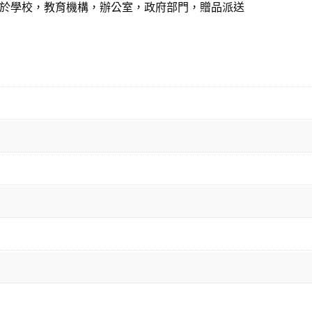
於學校，教育機構，辦公室，政府部門，贈品派送