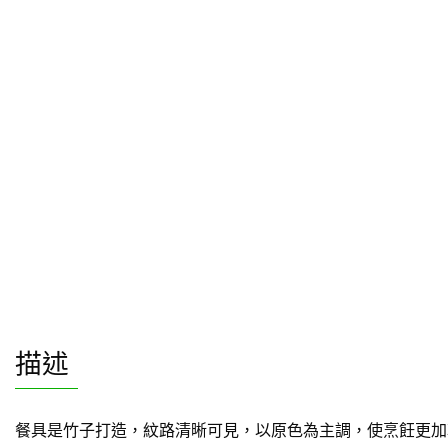
描述
餐具是竹子打造，紋路清晰可見，以原色為主調，使烹飪更加