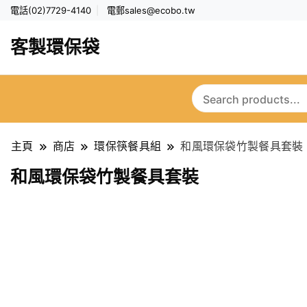
電話(02)7729-4140
電郵
sales@ecobo.tw
客製環保袋
主頁
商店
環保筷餐具組
和風環保袋竹製餐具套裝
和風環保袋竹製餐具套裝