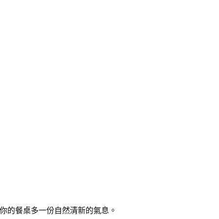
你的餐桌多一份自然清新的氣息。