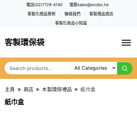
電話(02)7729-4140
電郵
sales@ecobo.tw
客製化禮品案例
聯絡我們
客製禮品資訊
客製化商品小知識
客製環保袋
主頁
商店
木製環保禮品
紙巾盒
紙巾盒