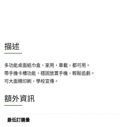
描述
多功能桌面紙巾盒，家用，車載，都可用。
帶手機卡槽功能，穩固放置手機，輕鬆追劇。
可大面積印刷，學校宣傳。
額外資訊
最低訂購量