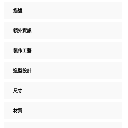
描述
額外資訊
製作工藝
造型設計
尺寸
材質