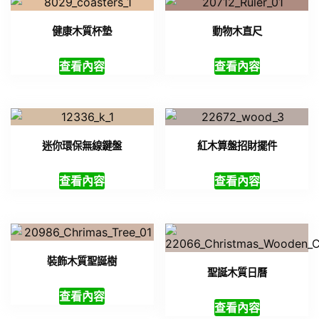
健康木質杯墊
動物木直尺
查看內容
查看內容
迷你環保無線鍵盤
紅木算盤招財擺件
查看內容
查看內容
裝飾木質聖誕樹
聖誕木質日曆
查看內容
查看內容