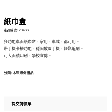
紙巾盒
產品編號: 23466
多功能桌面紙巾盒，家用，車載，都可用。
帶手機卡槽功能，穩固放置手機，輕鬆追劇。
可大面積印刷，學校宣傳。
分類:
木製環保禮品
提交詢價單