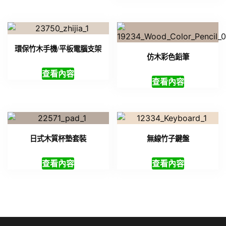
環保竹木手機/平板電腦支架
仿木彩色鉛筆
查看內容
查看內容
日式木質杯墊套裝
無線竹子鍵盤
查看內容
查看內容