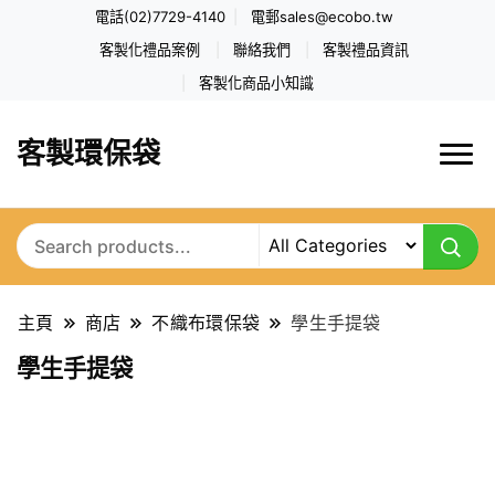
電話(02)7729-4140
電郵
sales@ecobo.tw
客製化禮品案例
聯絡我們
客製禮品資訊
客製化商品小知識
客製環保袋
主頁
商店
不織布環保袋
學生手提袋
學生手提袋