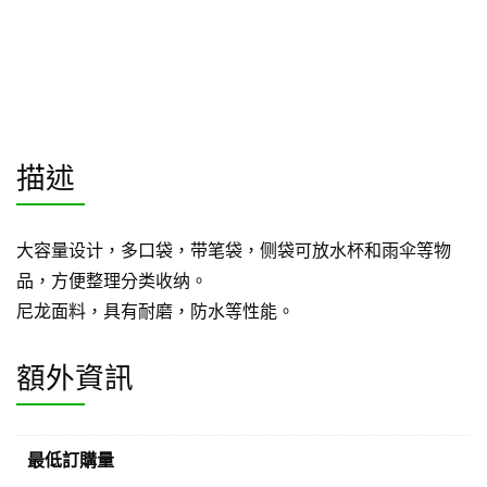
描述
大容量设计，多口袋，带笔袋，侧袋可放水杯和雨伞等物
品，方便整理分类收纳。
尼龙面料，具有耐磨，防水等性能。
額外資訊
最低訂購量