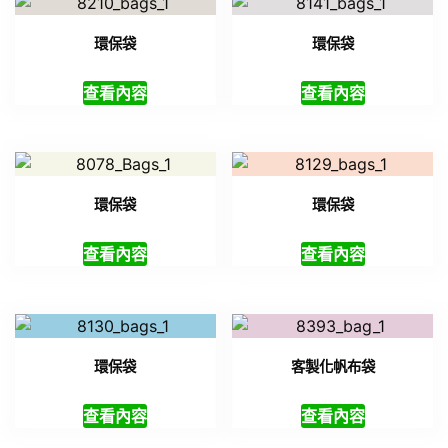
環保袋
環保袋
查看內容
查看內容
環保袋
環保袋
查看內容
查看內容
環保袋
客製化帆布袋
查看內容
查看內容