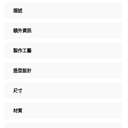
描述
額外資訊
製作工藝
造型設計
尺寸
材質