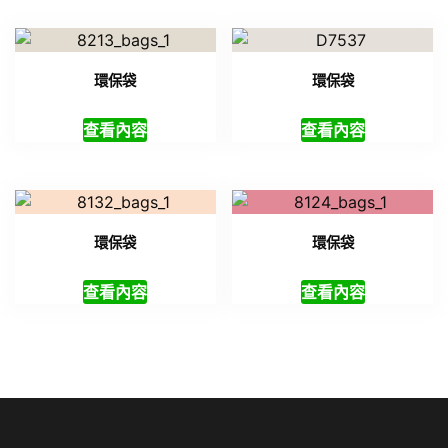
環保袋
環保袋
查看內容
查看內容
環保袋
環保袋
查看內容
查看內容