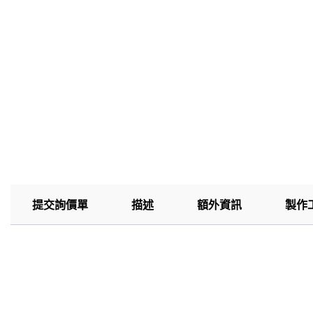
提交詢價單
描述
額外資訊
製作