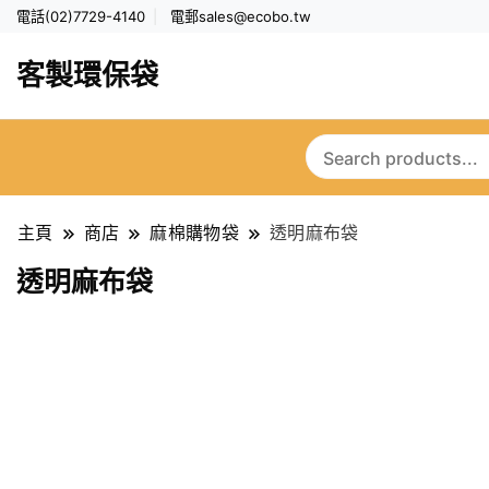
電話(02)7729-4140
電郵
sales@ecobo.tw
客製環保袋
主頁
商店
麻棉購物袋
透明麻布袋
透明麻布袋