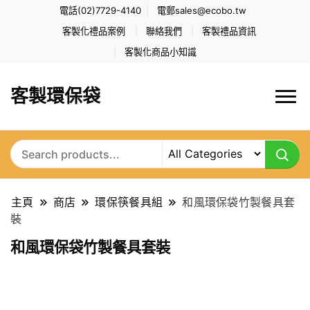
電話(02)7729-4140
電郵
sales@ecobo.tw
客製化禮品案例
聯絡我們
客製禮品資訊
客製化商品小知識
客製環保袋
主頁
商店
環保筷餐具組
和風環保袋竹製餐具套
裝
和風環保袋竹製餐具套裝