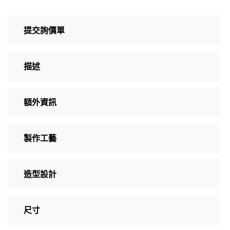
提交詢價單
描述
額外資訊
製作工藝
造型設計
尺寸