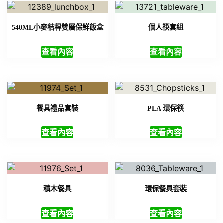
540ML小麥秸稈雙層保鮮飯盒
個人筷套組
查看內容
查看內容
餐具禮品套裝
PLA 環保筷
查看內容
查看內容
積木餐具
環保餐具套裝
查看內容
查看內容