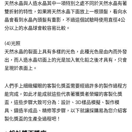
天然水晶與人造水晶其中一項特別之處不同於天然水晶有著
雙折射的特性，如果將天然水晶下面放上一根頭髮，看向水
晶會看到水晶內頭髮有重影，不過這個試驗時使用直徑4公
分以上的水晶球會較容易比較。
(4)光照
天然水晶的裂面上具有多樣的光色，此種光色是由內而外發
出，而人造水晶切面上的光是加入氧化鉛之後才具有，只會
呈現於表面上。
人們手上細緻耀眼的客製化獎盃需要經過許多的製作過程方
能完成，如此才能成就這些代表著獲獎者榮耀的客製化獎
盃，這些步驟大致可分為：設計、3D樣品模擬、製作模
具、鑄造半成品、精修等步驟，以下就讓採購易為您介紹客
製化獎盃的生產全過程吧！