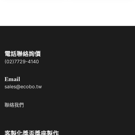
電話聯絡詢價
(02)7729-4140
Email
sales@ecobo.tw
聯絡我們
客製化獎盃獎座製作