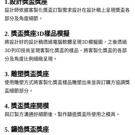
1.設計獎盃獎座
設計師依據客製化獎盃訂製需求設計在設計稿上呈現獎盃各
部分及角度細節。
2. 獎盃獎座3D樣品模擬
將設計好的設計稿透過電腦軟體呈現3D模擬圖，之後透過
3D列印技術呈現客製化獎盃的樣品，將客製化獎盃的各部
分及角度比例細緻呈現。
3. 雕塑獎盃獎座
使用雕塑方式將客製化獎盃樣品雕塑出來並與訂購方協調獎
盃細節部分。
4. 獎盃獎座開模
與訂製方溝通好細節後，製作鑄造獎盃所使用之模具。
5. 鑄造獎盃獎座