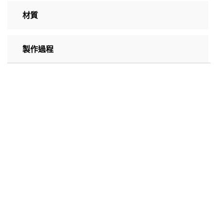
材質
製作過程