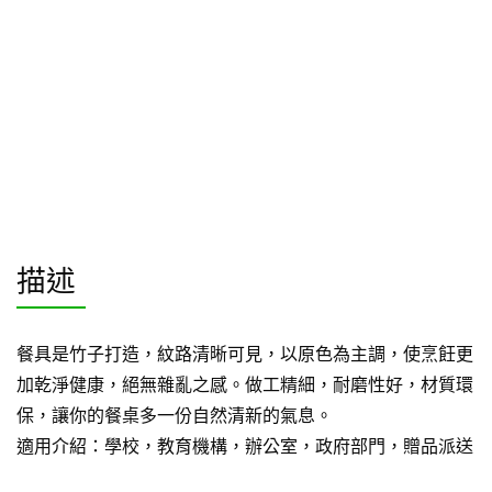
描述
餐具是竹子打造，紋路清晰可見，以原色為主調，使烹飪更
加乾淨健康，絕無雜亂之感。做工精細，耐磨性好，材質環
保，讓你的餐桌多一份自然清新的氣息。
適用介紹：學校，教育機構，辦公室，政府部門，贈品派送