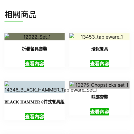
相關商品
折疊餐具套裝
環保餐具
查看內容
查看內容
味碟套裝
BLACK HAMMER 6件式餐具組
查看內容
查看內容