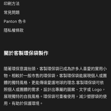
印刷方法
常見問題
Panton 色卡
隱私權條款
關於
客製環保袋製作
隨著環保意識抬頭，客製環保袋已成為許多人喜愛的實用小
物。相較於一般市售的環保袋，客製環保袋能展現個人或團
體的獨特風格，更能傳達愛護地球的理念.客製環保袋可依
照個人或團體的需求，設計出專屬的圖案、文字或 Logo，
展現獨特的自我風格。環保袋可重複使用，減少塑膠袋的使
用，有助於保護環境。