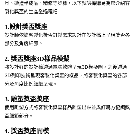
具、鑄造半成品、精修等步驟，以下就讓採購易為您介紹客
製化獎盃的生產全過程吧！
1.設計獎盃獎座
設計師依據客製化獎盃訂製需求設計在設計稿上呈現獎盃各
部分及角度細節。
2. 獎盃獎座3D樣品模擬
將設計好的設計稿透過電腦軟體呈現3D模擬圖，之後透過
3D列印技術呈現客製化獎盃的樣品，將客製化獎盃的各部
分及角度比例細緻呈現。
3. 雕塑獎盃獎座
使用雕塑方式將客製化獎盃樣品雕塑出來並與訂購方協調獎
盃細節部分。
4. 獎盃獎座開模