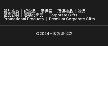
贊助廠商
紀念品
環保袋
環保禮品
禮品
禮品訂製
客製化商品
Corporate Gifts
Promotional Products
Premium Corporate Gifts
©2024 - 客製環保袋