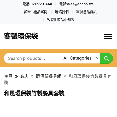
電話(02)7729-4140
電郵
sales@ecobo.tw
客製化禮品案例
聯絡我們
客製禮品資訊
客製化商品小知識
客製環保袋
主頁
商店
環保筷餐具組
和風環保袋竹製餐具套
裝
和風環保袋竹製餐具套裝