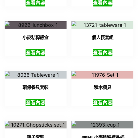
查看內容
查看內容
小麥秸稈飯盒
個人筷套組
查看內容
查看內容
環保餐具套裝
積木餐具
查看內容
查看內容
筷子套裝
300ML小麥秸稈禮品杯