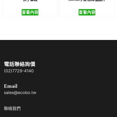
查看內容
查看內容
電話聯絡詢價
(02)7729-4140
Email
sales@ecobo.tw
聯絡我們