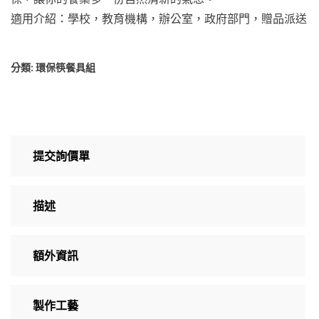
適用介紹：學校，教育機構，辦公室，政府部門，贈品派送
分類:
環保筷餐具組
提交詢價單
描述
額外資訊
製作工藝