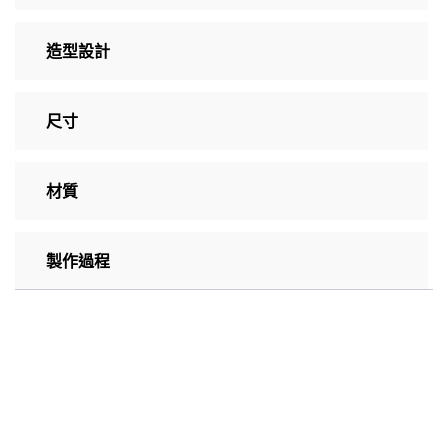
造型設計
尺寸
材質
製作過程