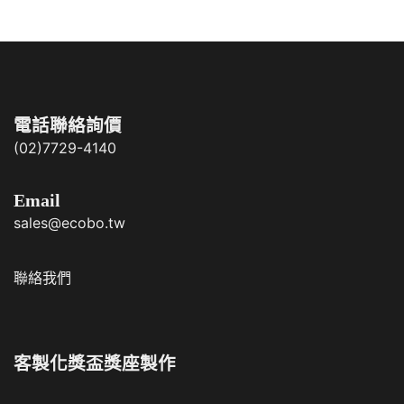
電話聯絡詢價
(02)7729-4140
Email
sales@ecobo.tw
聯絡我們
客製化獎盃獎座製作