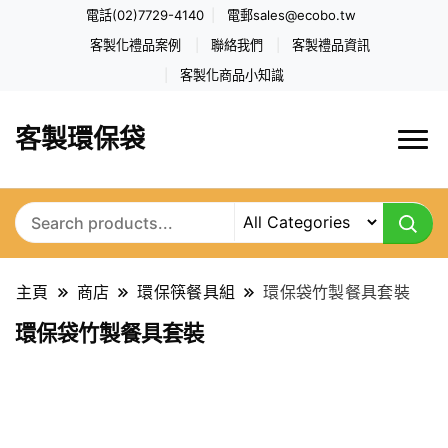
電話(02)7729-4140
電郵
sales@ecobo.tw
客製化禮品案例
聯絡我們
客製禮品資訊
客製化商品小知識
客製環保袋
主頁
商店
環保筷餐具組
環保袋竹製餐具套裝
環保袋竹製餐具套裝