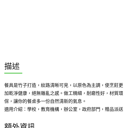
描述
餐具是竹子打造，紋路清晰可見，以原色為主調，使烹飪更
加乾淨健康，絕無雜亂之感。做工精細，耐磨性好，材質環
保，讓你的餐桌多一份自然清新的氣息。
適用介紹：學校，教育機構，辦公室，政府部門，贈品派送
額外資訊