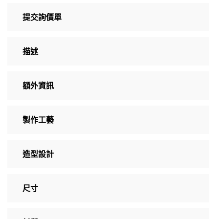
提交詢價單
描述
額外資訊
製作工藝
造型設計
尺寸