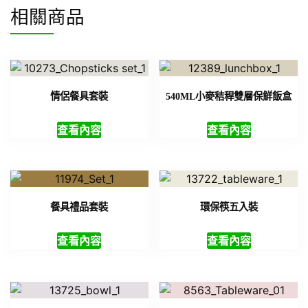
相關商品
情侶餐具套裝
540ML小麥秸稈雙層保鮮飯盒
查看內容
查看內容
餐具禮品套裝
環保筷五入裝
查看內容
查看內容