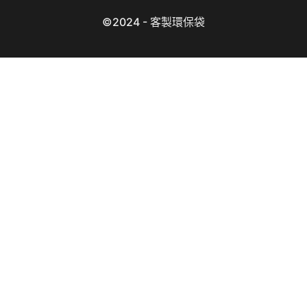
©2024 - 客製環保袋