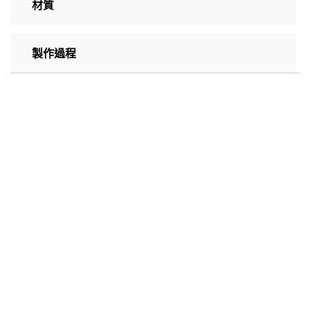
材質
製作過程