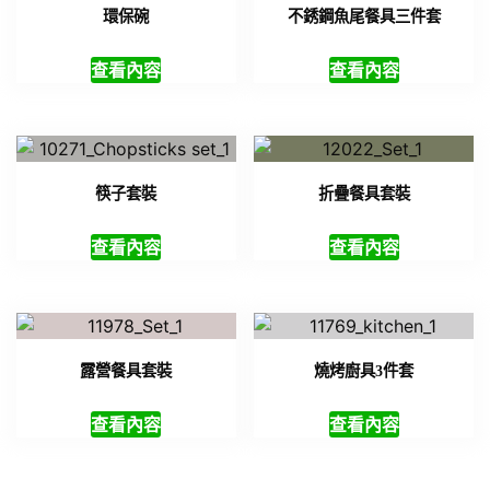
環保碗
不銹鋼魚尾餐具三件套
查看內容
查看內容
筷子套裝
折疊餐具套裝
查看內容
查看內容
露營餐具套裝
燒烤廚具3件套
查看內容
查看內容