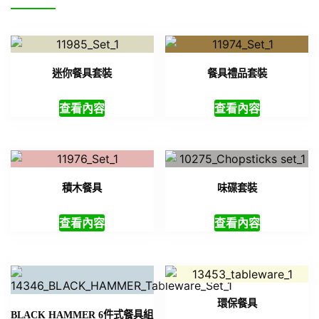
迷你餐具套裝
餐具禮品套裝
查看內容
查看內容
積木餐具
味碟套裝
查看內容
查看內容
環保餐具
BLACK HAMMER 6件式餐具組