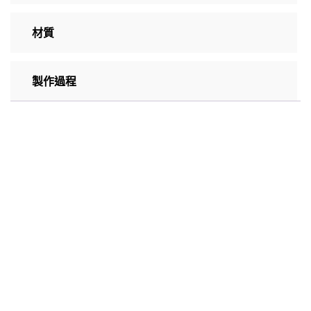
材質
製作過程