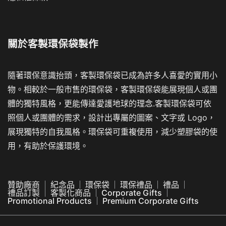
關於
客製環保袋製作
隨著環保意識抬頭，客製環保袋已成為許多人喜愛的實用小
物。相較於一般市售的環保袋，客製環保袋能展現個人或團
體的獨特風格，更能傳達愛護地球的理念.客製環保袋可依
照個人或團體的需求，設計出專屬的圖案、文字或 Logo，
展現獨特的自我風格。環保袋可重複使用，減少塑膠袋的使
用，有助於保護環境。
贊助廠商
紀念品
環保袋
環保禮品
禮品
禮品訂製
客製化商品
Corporate Gifts
Promotional Products
Premium Corporate Gifts