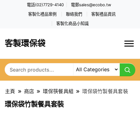
電話(02)7729-4140
電郵
sales@ecobo.tw
客製化禮品案例
聯絡我們
客製禮品資訊
客製化商品小知識
客製環保袋
主頁
商店
環保筷餐具組
環保袋竹製餐具套裝
環保袋竹製餐具套裝