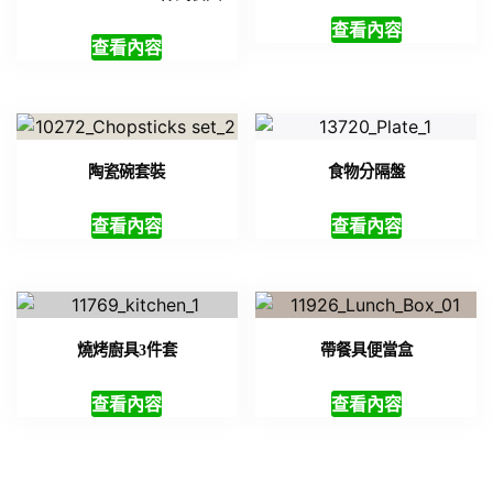
查看內容
查看內容
陶瓷碗套裝
食物分隔盤
查看內容
查看內容
燒烤廚具3件套
帶餐具便當盒
查看內容
查看內容