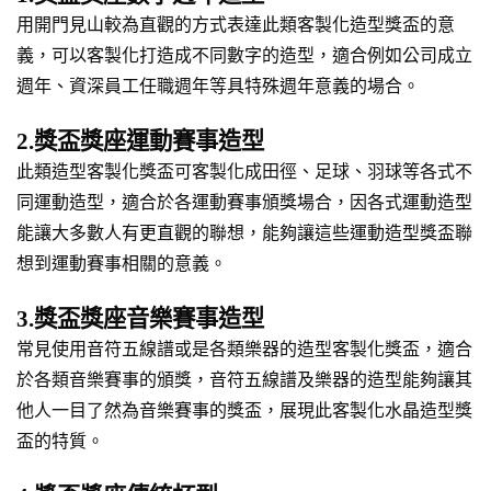
用開門見山較為直觀的方式表達此類客製化造型獎盃的意
義，可以客製化打造成不同數字的造型，適合例如公司成立
週年、資深員工任職週年等具特殊週年意義的場合。
2.獎盃獎座運動賽事造型
此類造型客製化獎盃可客製化成田徑、足球、羽球等各式不
同運動造型，適合於各運動賽事頒獎場合，因各式運動造型
能讓大多數人有更直觀的聯想，能夠讓這些運動造型獎盃聯
想到運動賽事相關的意義。
3.獎盃獎座音樂賽事造型
常見使用音符五線譜或是各類樂器的造型客製化獎盃，適合
於各類音樂賽事的頒獎，音符五線譜及樂器的造型能夠讓其
他人一目了然為音樂賽事的獎盃，展現此客製化水晶造型獎
盃的特質。