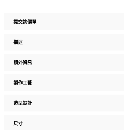
提交詢價單
描述
額外資訊
製作工藝
造型設計
尺寸