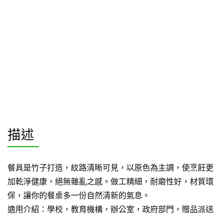
描述
餐具是竹子打造，紋路清晰可見，以原色為主調，使烹飪更
加乾淨健康，絕無雜亂之感。做工精細，耐磨性好，材質環
保，讓你的餐桌多一份自然清新的氣息。
適用介紹：學校，教育機構，辦公室，政府部門，贈品派送