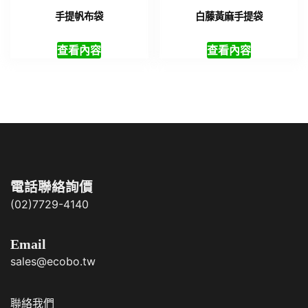
手提帆布袋
白藤黃麻手提袋
查看內容
查看內容
電話聯絡詢價
(02)7729-4140
Email
sales@ecobo.tw
聯絡我們