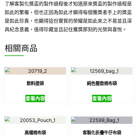
了解客製化獎盃的製作過程後才知道原來獎盃的製作過程是
如此的繁複，但也正因為如此才顯得每個獲獎者手上的獎盃
是如此珍貴，也顯得這份實質的榮耀是如此來之不易並且深
具紀念意義，值得珍藏並且記住獲獎那刻的光榮與喜悅。
相關商品
飲料提袋
純色豎款棉布袋
查看內容
查看內容
高檔棉布袋
客製化折疊牛仔布袋