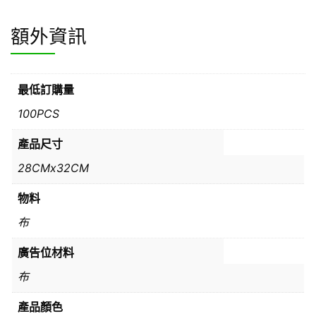
額外資訊
最低訂購量
100PCS
產品尺寸
28CMx32CM
物料
布
廣告位材料
布
產品顏色