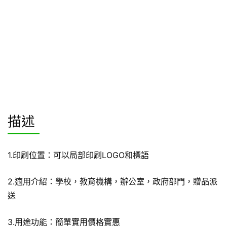
描述
1.印刷位置：可以局部印刷LOGO和標語
2.適用介紹：學校，教育機構，辦公室，政府部門，贈品派
送
3.用途功能：簡單實用價格實惠