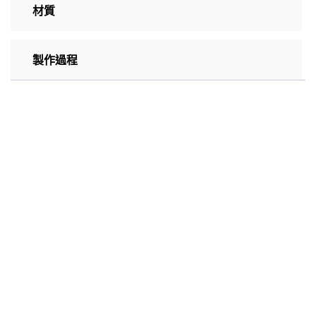
材質
製作過程