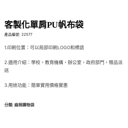
客製化單肩PU帆布袋
產品編號: 22577
1.印刷位置：可以局部印刷LOGO和標語
2.適用介紹：學校，教育機構，辦公室，政府部門，贈品派
送
3.用途功能：簡單實用價格實惠
分類:
麻棉購物袋