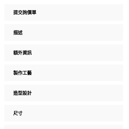
提交詢價單
描述
額外資訊
製作工藝
造型設計
尺寸