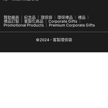
贊助廠商
紀念品
環保袋
環保禮品
禮品
禮品訂製
客製化商品
Corporate Gifts
Promotional Products
Premium Corporate Gifts
©2024 - 客製環保袋