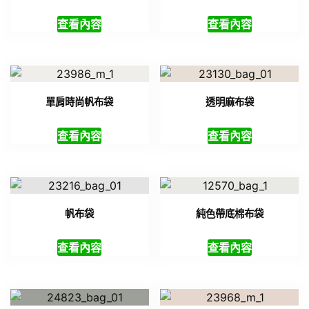
查看內容
查看內容
單肩時尚帆布袋
透明麻布袋
查看內容
查看內容
帆布袋
純色帶底棉布袋
查看內容
查看內容