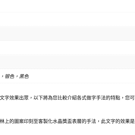
，银色，黑色
文字效果出眾，以下將為您比較介紹各式做字手法的特點，您可
林上的圖案印刻至客製化水晶獎盃表層的手法，此文字的效果是