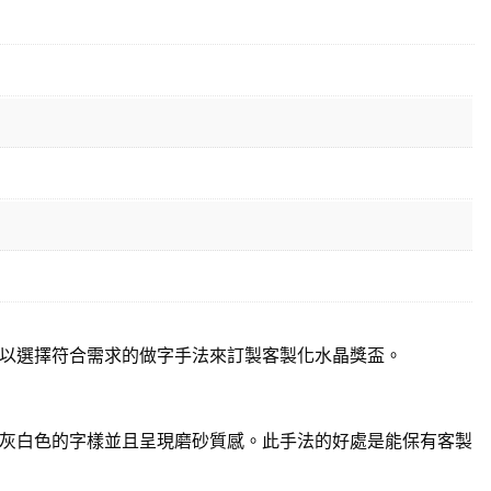
以選擇符合需求的做字手法來訂製客製化水晶獎盃。
灰白色的字樣並且呈現磨砂質感。此手法的好處是能保有客製