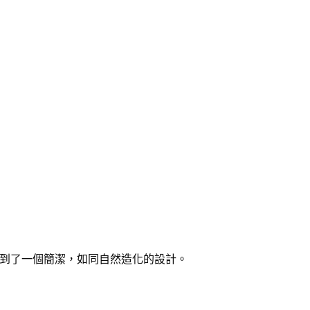
到了一個簡潔，如同自然造化的設計。