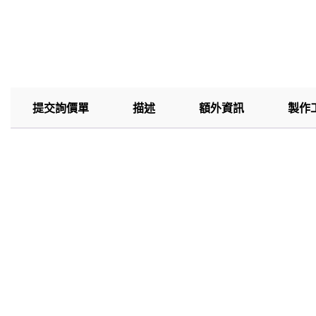
提交詢價單
描述
額外資訊
製作