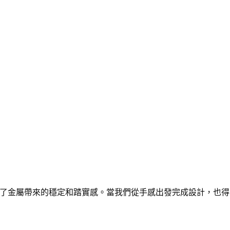
了金屬帶來的穩定和踏實感。當我們從手感出發完成設計，也得