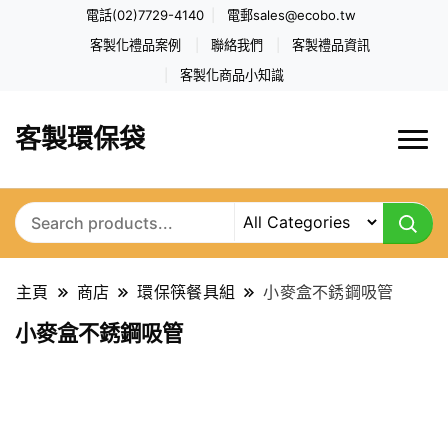
電話(02)7729-4140
電郵
sales@ecobo.tw
客製化禮品案例
聯絡我們
客製禮品資訊
客製化商品小知識
客製環保袋
主頁
商店
環保筷餐具組
小麥盒不銹鋼吸管
小麥盒不銹鋼吸管