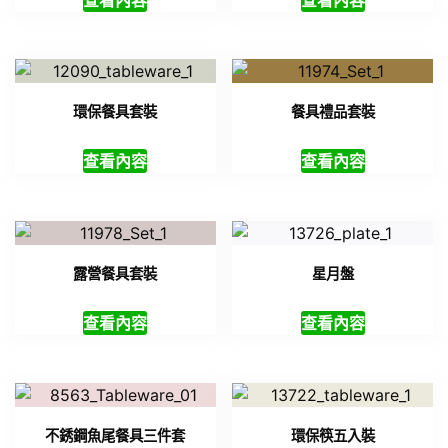
環保餐具套裝
餐具禮品套裝
查看內容
查看內容
露營餐具套裝
星月盤
查看內容
查看內容
不銹鋼魚尾餐具三件套
環保筷五入裝