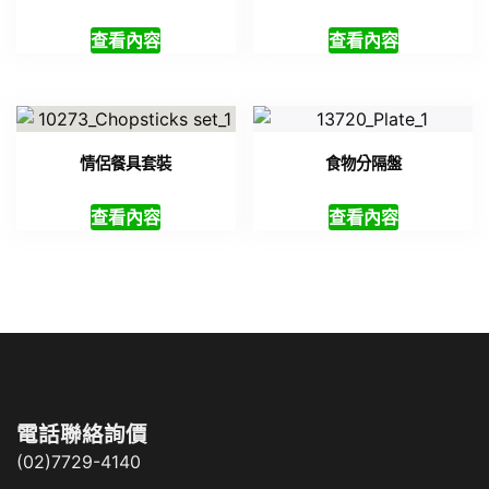
查看內容
查看內容
情侶餐具套裝
食物分隔盤
查看內容
查看內容
電話聯絡詢價
(02)7729-4140