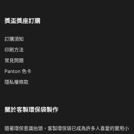
獎盃獎座訂購
訂購須知
印刷方法
常見問題
Panton 色卡
隱私權條款
關於
客製環保袋製作
隨著環保意識抬頭，客製環保袋已成為許多人喜愛的實用小