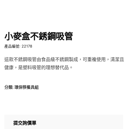
小麥盒不銹鋼吸管
產品編號: 22178
這款不銹鋼吸管由食品級不銹鋼製成，可重複使用，清潔且
健康，是塑料吸管的理想替代品。
分類:
環保筷餐具組
提交詢價單