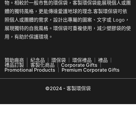
物。相較於一般市售的環保袋，客製環保袋能展現個人或團
體的獨特風格，更能傳達愛護地球的理念.客製環保袋可依
照個人或團體的需求，設計出專屬的圖案、文字或 Logo，
展現獨特的自我風格。環保袋可重複使用，減少塑膠袋的使
用，有助於保護環境。
贊助廠商
紀念品
環保袋
環保禮品
禮品
禮品訂製
客製化商品
Corporate Gifts
Promotional Products
Premium Corporate Gifts
©2024 - 客製環保袋