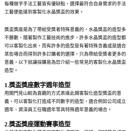
每種做字手法工藝皆有優缺點，選擇最符合自身需求的手法
工藝便能達到客製化水晶獎盃的效果。
獎盃獎座是為了帶給受獎者特殊意義的，水晶獎盃的造型多
不勝數，隨著製作工藝技術的進步，許多水晶獎盃的造型都
可以客製化出來，而有許多的造型是有著特殊含義或是適合
某些場合而得到許多訂購者的選擇，只為帶給受獎者更多的
意義，以下就讓採購易為您介紹一些常見的客製化水晶獎盃
造型。
1.獎盃獎座數字週年造型
用開門見山較為直觀的方式表達此類客製化造型獎盃的意
義，可以客製化打造成不同數字的造型，適合例如公司成立
週年、資深員工任職週年等具特殊週年意義的場合。
2.獎盃獎座運動賽事造型