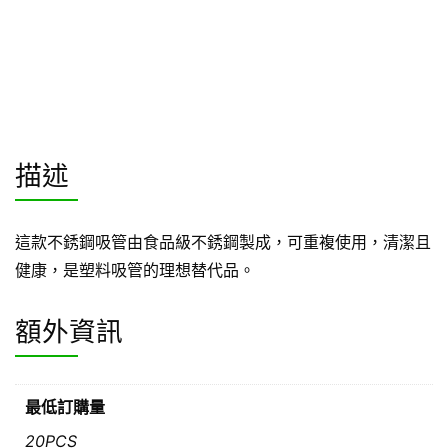
描述
這款不銹鋼吸管由食品級不銹鋼製成，可重複使用，清潔且
健康，是塑料吸管的理想替代品。
額外資訊
最低訂購量
20PCS