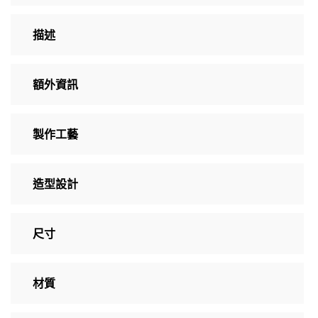
描述
額外資訊
製作工藝
造型設計
尺寸
材質