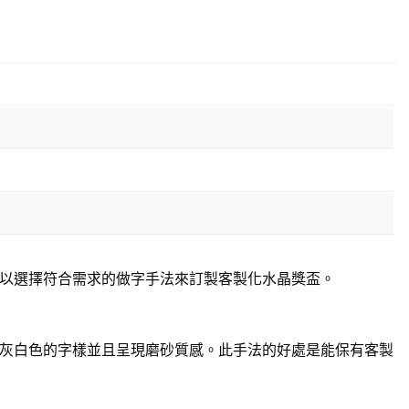
以選擇符合需求的做字手法來訂製客製化水晶獎盃。
灰白色的字樣並且呈現磨砂質感。此手法的好處是能保有客製