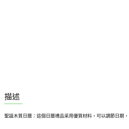
描述
聖誕木質日曆：這個日曆禮品采用優質材料，可以調節日期，