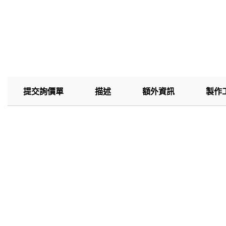
提交詢價單
描述
額外資訊
製作