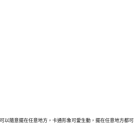
可以隨意擺在任意地方，卡通形象可愛生動，擺在任意地方都可