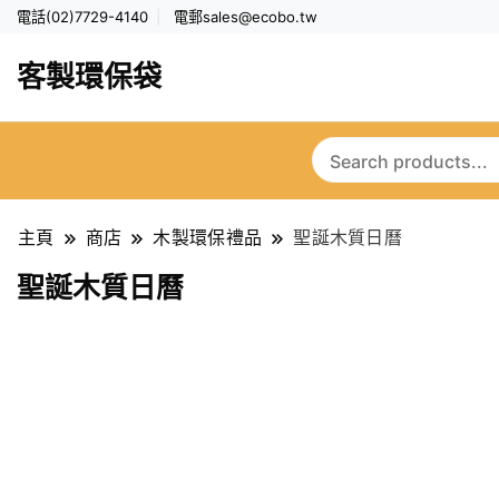
電話(02)7729-4140
電郵
sales@ecobo.tw
客製環保袋
主頁
商店
木製環保禮品
聖誕木質日曆
聖誕木質日曆