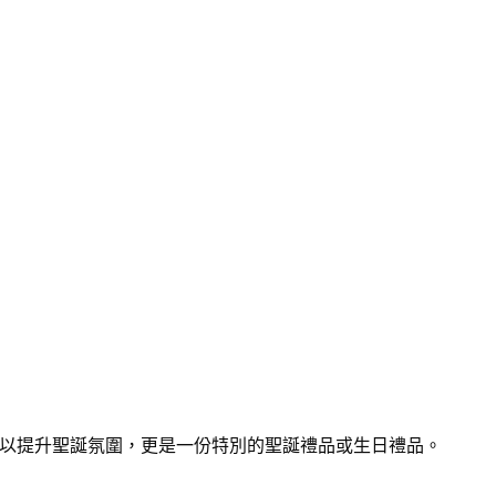
以提升聖誕氛圍，更是一份特別的聖誕禮品或生日禮品。