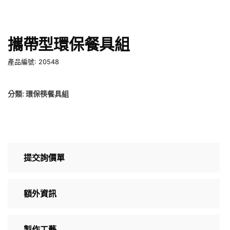
攜帶型環保餐具組
產品編號: 20548
分類:
環保筷餐具組
提交詢價單
額外資訊
製作工藝