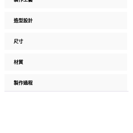
造型設計
尺寸
材質
製作過程