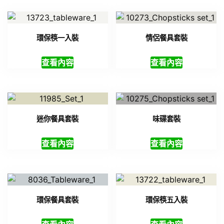
環保筷一入裝
情侶餐具套裝
查看內容
查看內容
迷你餐具套裝
味碟套裝
查看內容
查看內容
環保餐具套裝
環保筷五入裝