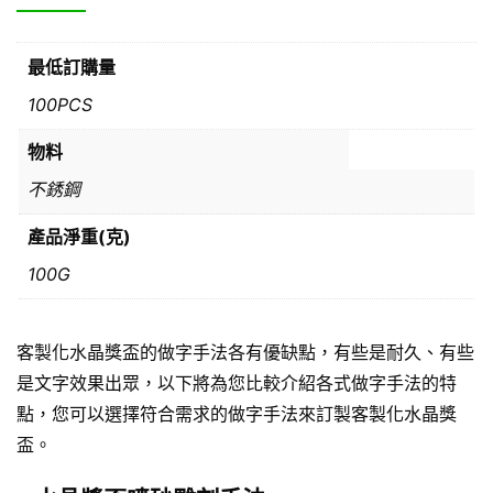
最低訂購量
100PCS
物料
不銹鋼
產品淨重(克)
100G
客製化水晶獎盃的做字手法各有優缺點，有些是耐久、有些
是文字效果出眾，以下將為您比較介紹各式做字手法的特
點，您可以選擇符合需求的做字手法來訂製客製化水晶獎
盃。