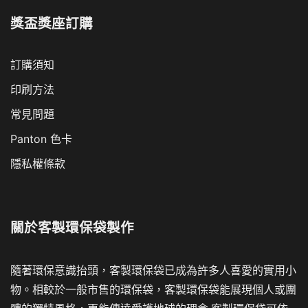
獎盃獎座訂購
訂購須知
印刷方法
常見問題
Panton 色卡
隱私權條款
關於
客製環保袋製作
隨著環保意識抬頭，客製環保袋已成為許多人喜愛的實用小
物。相較於一般市售的環保袋，客製環保袋能展現個人或團