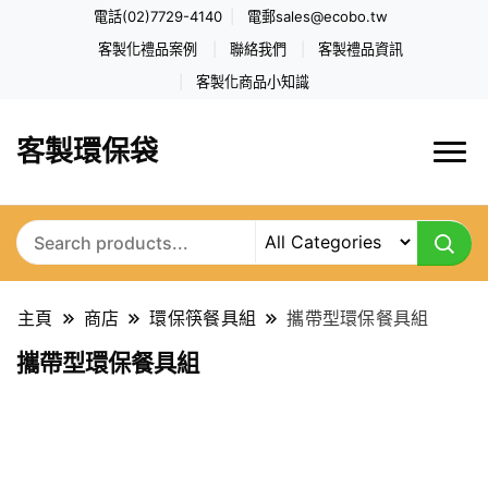
電話(02)7729-4140
電郵
sales@ecobo.tw
客製化禮品案例
聯絡我們
客製禮品資訊
客製化商品小知識
客製環保袋
主頁
商店
環保筷餐具組
攜帶型環保餐具組
攜帶型環保餐具組