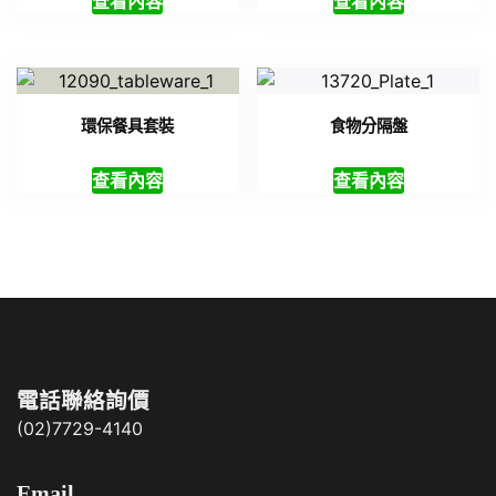
查看內容
查看內容
環保餐具套裝
食物分隔盤
查看內容
查看內容
電話聯絡詢價
(02)7729-4140
Email