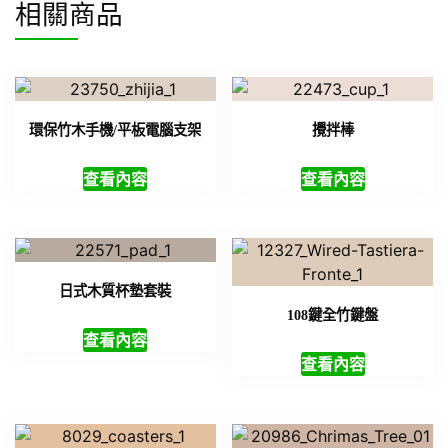
相關商品
環保竹木手機/平板電腦支架
攪拌棒
查看內容
查看內容
日式木質杯墊套裝
108鍵全竹鍵盤
查看內容
查看內容