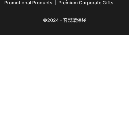
Promotional Products
Premium Corporate Gifts
©2024 - 客製環保袋