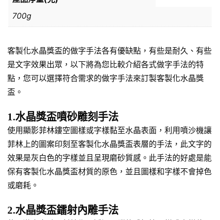
700g
客製化水晶獎盃的做字手法各有優缺點，有些是耐久、有些
是文字效果出眾，以下將為您比較介紹各式做字手法的特
點，您可以選擇符合需求的做字手法來訂製客製化水晶獎
盃。
1.水晶獎盃噴砂雕刻手法
使用顯影菲林鏤空圖樣或字樣黏至水晶表面，利用噴沙機讓
菲林上的圖案印刻至客製化水晶獎盃表層的手法，此文字的
效果是灰白色的字樣並且呈現磨砂質感。此手法的好處是能
保有客製化水晶獎盃材質的原色，並且圖樣和字樣不會掉色
或磨耗。
2.水晶獎盃鐳射內雕手法