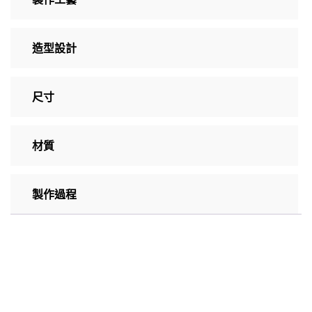
造型設計
尺寸
材質
製作過程