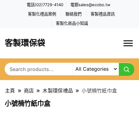
電話(02)7729-4140
電郵
sales@ecobo.tw
客製化禮品案例
聯絡我們
客製禮品資訊
客製化商品小知識
客製環保袋
主頁
商店
木製環保禮品
小號楠竹紙巾盒
小號楠竹紙巾盒