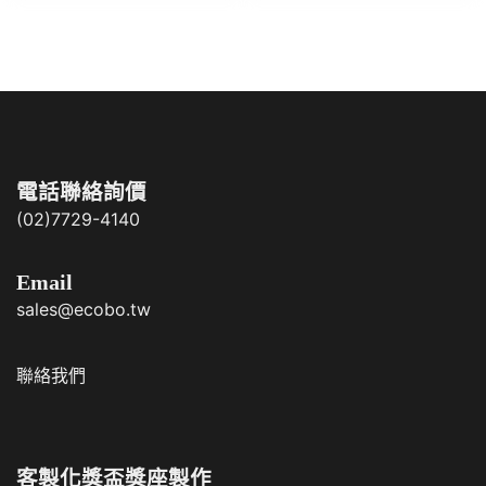
電話聯絡詢價
(02)7729-4140
Email
sales@ecobo.tw
聯絡我們
客製化獎盃獎座製作