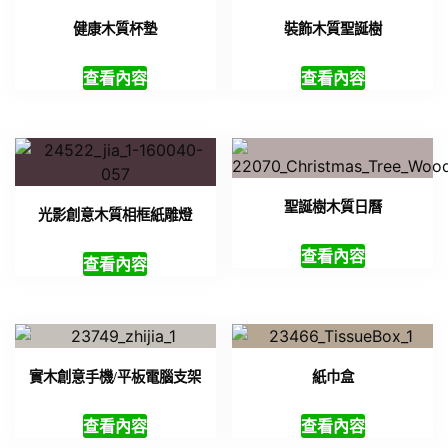
健康木質杯墊
裝飾木質聖誕樹
查看內容
查看內容
聖誕樹木質日曆
光影創意木質相框紙雕燈
查看內容
查看內容
實木創意手機/平板電腦支架
紙巾盒
查看內容
查看內容