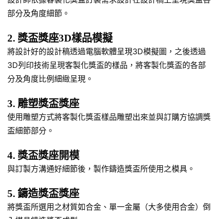
部分及角度細節。
2. 獎盃獎座3D樣品模擬
將設計好的設計稿透過電腦軟體呈現3D模擬圖，之後透過
3D列印技術呈現客製化獎盃的樣品，將客製化獎盃的各部
分及角度比例細緻呈現。
3. 雕塑獎盃獎座
使用雕塑方式將客製化獎盃樣品雕塑出來並與訂購方協調獎
盃細節部分。
4. 獎盃獎座開模
與訂製方溝通好細節後，製作鑄造獎盃所使用之模具。
5. 鑄造獎盃獎座
將獎盃所選用之材質如合金、單一金屬（大多使用合金）倒