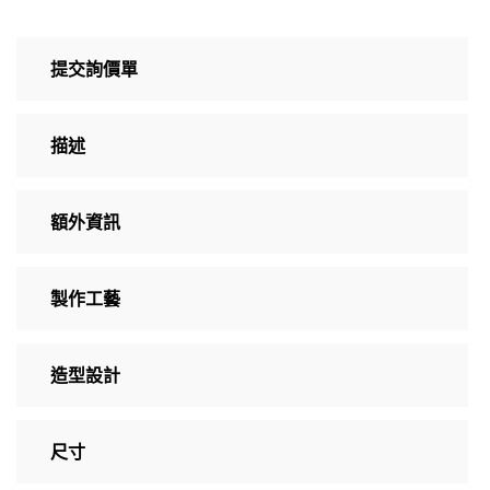
提交詢價單
描述
額外資訊
製作工藝
造型設計
尺寸