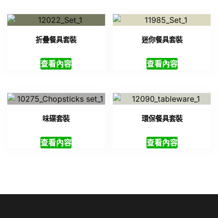
折疊餐具套裝
迷你餐具套裝
查看內容
查看內容
味碟套裝
環保餐具套裝
查看內容
查看內容