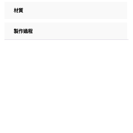
材質
製作過程