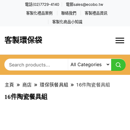
電話(02)7729-4140
電郵
sales@ecobo.tw
客製化禮品案例
聯絡我們
客製禮品資訊
客製化商品小知識
客製環保袋
主頁
商店
環保筷餐具組
16件陶瓷餐具組
16件陶瓷餐具組