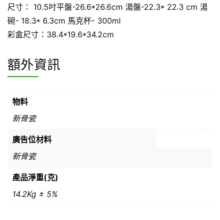
尺寸： 10.5吋平盤-26.6*26.6cm 湯盤-22.3* 22.3 cm 湯
碗- 18.3* 6.3cm 馬克杯- 300ml
彩盒尺寸：38.4*19.6*34.2cm
額外資訊
物料
新骨瓷
廣告位材料
新骨瓷
產品淨重(克)
14.2Kg ± 5%