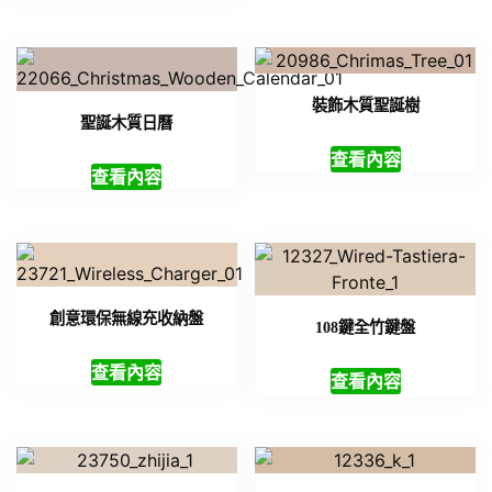
裝飾木質聖誕樹
聖誕木質日曆
查看內容
查看內容
創意環保無線充收納盤
108鍵全竹鍵盤
查看內容
查看內容