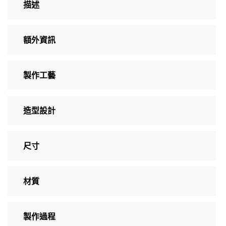
描述
額外資訊
製作工藝
造型設計
尺寸
材質
製作過程