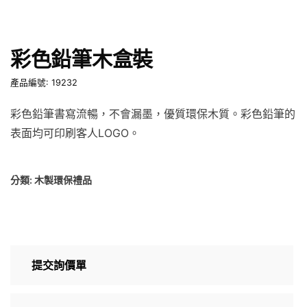
彩色鉛筆木盒裝
產品編號: 19232
彩色鉛筆書寫流暢，不會漏墨，優質環保木質。彩色鉛筆的
表面均可印刷客人LOGO。
分類:
木製環保禮品
提交詢價單