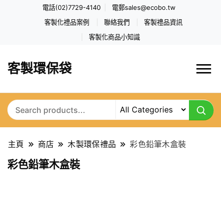
電話(02)7729-4140
電郵
sales@ecobo.tw
客製化禮品案例
聯絡我們
客製禮品資訊
客製化商品小知識
客製環保袋
主頁
商店
木製環保禮品
彩色鉛筆木盒裝
彩色鉛筆木盒裝