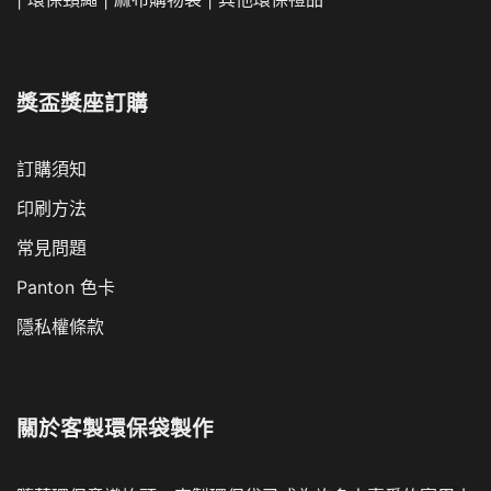
獎盃獎座訂購
訂購須知
印刷方法
常見問題
Panton 色卡
隱私權條款
關於
客製環保袋製作