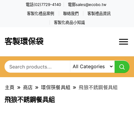
電話(02)7729-4140
電郵
sales@ecobo.tw
客製化禮品案例
聯絡我們
客製禮品資訊
客製化商品小知識
客製環保袋
主頁
商店
環保筷餐具組
飛狼不銹鋼餐具組
飛狼不銹鋼餐具組