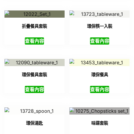
折疊餐具套裝
環保筷一入裝
查看內容
查看內容
環保餐具套裝
環保餐具
查看內容
查看內容
環保湯匙
味碟套裝