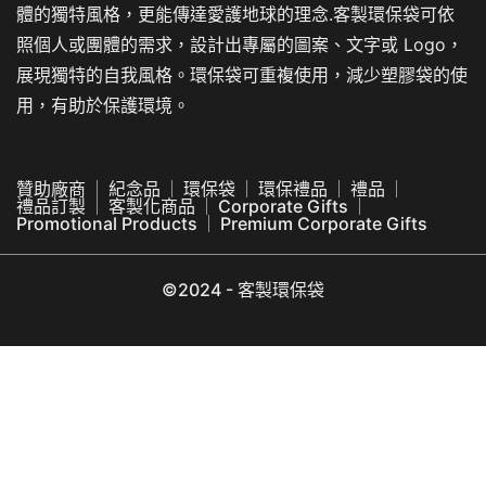
體的獨特風格，更能傳達愛護地球的理念.客製環保袋可依
照個人或團體的需求，設計出專屬的圖案、文字或 Logo，
展現獨特的自我風格。環保袋可重複使用，減少塑膠袋的使
用，有助於保護環境。
贊助廠商
紀念品
環保袋
環保禮品
禮品
禮品訂製
客製化商品
Corporate Gifts
Promotional Products
Premium Corporate Gifts
©2024 - 客製環保袋