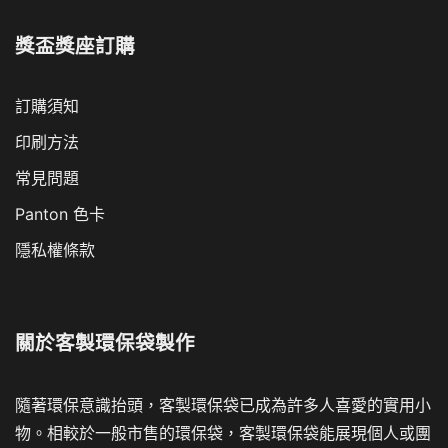
獎盃獎座訂購
訂購須知
印刷方法
常見問題
Panton 色卡
隱私權條款
關於
客製環保袋製作
隨著環保意識抬頭，客製環保袋已成為許多人喜愛的實用小
物。相較於一般市售的環保袋，客製環保袋能展現個人或團