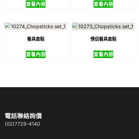
查看內容
查看內容
餐具套裝
情侶餐具套裝
查看內容
查看內容
電話聯絡詢價
(02)7729-4140