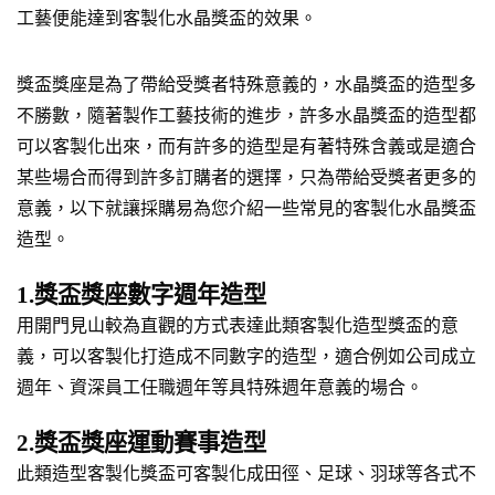
工藝便能達到客製化水晶獎盃的效果。
獎盃獎座是為了帶給受獎者特殊意義的，水晶獎盃的造型多
不勝數，隨著製作工藝技術的進步，許多水晶獎盃的造型都
可以客製化出來，而有許多的造型是有著特殊含義或是適合
某些場合而得到許多訂購者的選擇，只為帶給受獎者更多的
意義，以下就讓採購易為您介紹一些常見的客製化水晶獎盃
造型。
1.獎盃獎座數字週年造型
用開門見山較為直觀的方式表達此類客製化造型獎盃的意
義，可以客製化打造成不同數字的造型，適合例如公司成立
週年、資深員工任職週年等具特殊週年意義的場合。
2.獎盃獎座運動賽事造型
此類造型客製化獎盃可客製化成田徑、足球、羽球等各式不