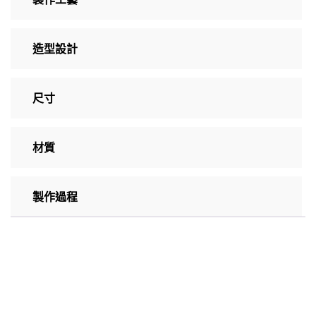
造型設計
尺寸
材質
製作過程