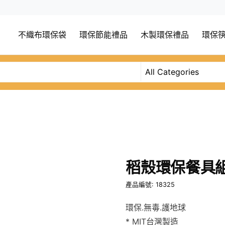
不織布環保袋
環保節能禮品
木製環保禮品
環保
稻殼環保餐具
產品編號: 18325
環保.無毒.護地球
* MIT台灣製造