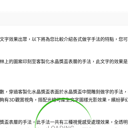
文字效果出眾，以下將為您比較介紹各式做字手法的特點，您可
林上的圖案印刻至客製化水晶獎盃表層的手法，此文字的效果是
數，穿過客製化水晶獎盃表面於水晶獎盃中間雕刻做字的手法，
夠有3D觀賞視角，搭配光線可產生文字圖樣光影效果，繽紛夢
獎盃表層的手法，此手法一共有三種視覺感受處理效果，全透明