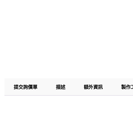
提交詢價單
描述
額外資訊
製作