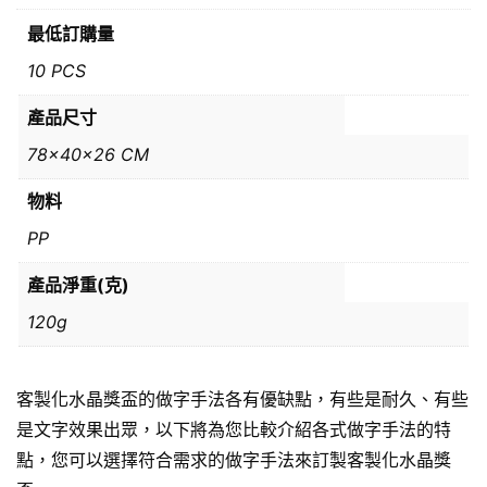
最低訂購量
10 PCS
產品尺寸
78x40x26 CM
物料
PP
產品淨重(克)
120g
客製化水晶獎盃的做字手法各有優缺點，有些是耐久、有些
是文字效果出眾，以下將為您比較介紹各式做字手法的特
點，您可以選擇符合需求的做字手法來訂製客製化水晶獎