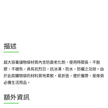
描述
超大容量儲物袋材質內含防腐老化劑，使用時間長，不脫
膠，不褪色，具有抗烈日，抗冰凍，防水，防曬之功效。由
於此款購物袋的材料質地柔軟，易折迭，便於攜帶，是傢俱
必備生活用品。
額外資訊