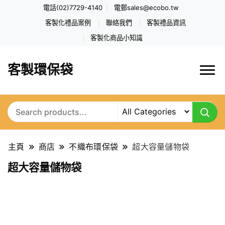
電話(02)7729-4140
電郵
sales@ecobo.tw
客製化禮品案例
聯絡我們
客製禮品資訊
客製化商品小知識
客製環保袋
主頁
商店
不織布環保袋
超大容量儲物袋
超大容量儲物袋