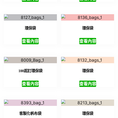
環保袋
環保袋
查看內容
查看內容
100起訂環保袋
環保袋
查看內容
查看內容
客製化帆布袋
環保袋