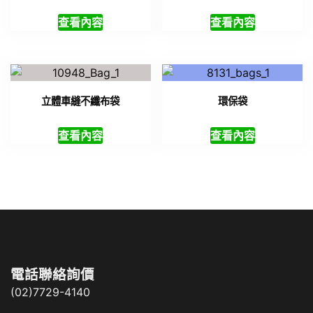
查看內容
查看內容
立體車縫不纖布袋
環保袋
查看內容
查看內容
電話聯絡詢價
(02)7729-4140