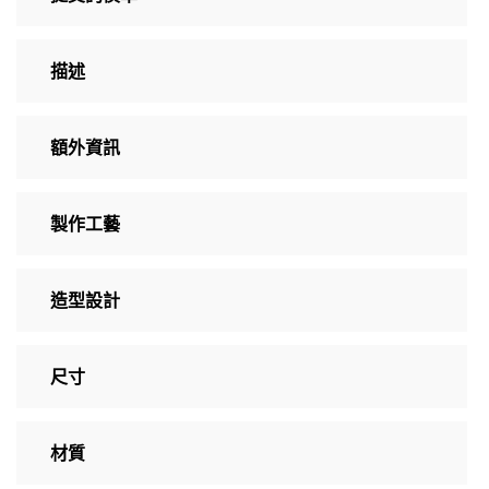
描述
額外資訊
製作工藝
造型設計
尺寸
材質