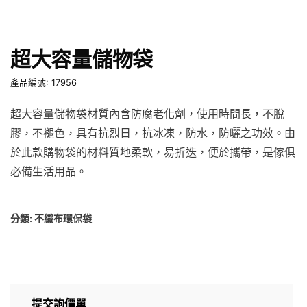
超大容量儲物袋
產品編號: 17956
超大容量儲物袋材質內含防腐老化劑，使用時間長，不脫
膠，不褪色，具有抗烈日，抗冰凍，防水，防曬之功效。由
於此款購物袋的材料質地柔軟，易折迭，便於攜帶，是傢俱
必備生活用品。
分類:
不織布環保袋
提交詢價單