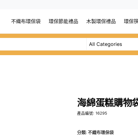
不織布環保袋
環保節能禮品
木製環保禮品
環保
海綿蛋糕購物
產品編號: 16295
分類:
不織布環保袋