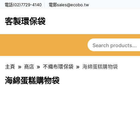
電話(02)7729-4140
電郵
sales@ecobo.tw
客製環保袋
主頁
商店
不織布環保袋
海綿蛋糕購物袋
海綿蛋糕購物袋