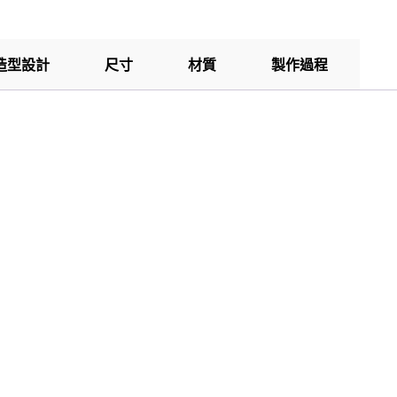
造型設計
尺寸
材質
製作過程