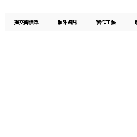
提交詢價單
額外資訊
製作工藝