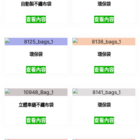
自動製不纖布袋
環保袋
查看內容
查看內容
環保袋
環保袋
查看內容
查看內容
立體車縫不纖布袋
環保袋
查看內容
查看內容