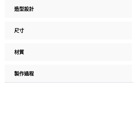
造型設計
尺寸
材質
製作過程