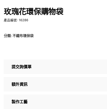
玫瑰花環保購物袋
產品編號: 16286
分類:
不織布環保袋
提交詢價單
額外資訊
製作工藝