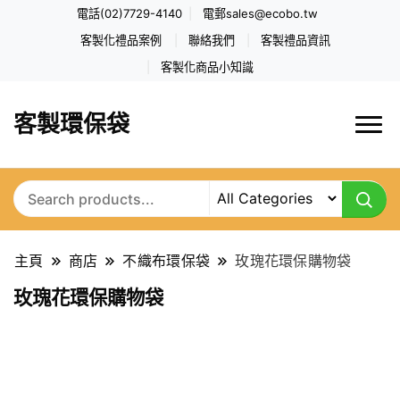
電話(02)7729-4140
電郵
sales@ecobo.tw
客製化禮品案例
聯絡我們
客製禮品資訊
客製化商品小知識
客製環保袋
主頁
商店
不織布環保袋
玫瑰花環保購物袋
玫瑰花環保購物袋