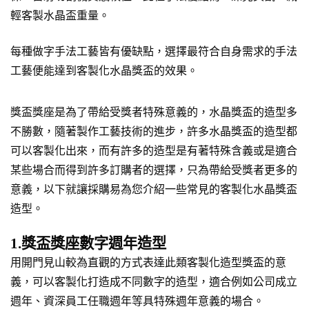
輕客製水晶盃重量。
每種做字手法工藝皆有優缺點，選擇最符合自身需求的手法
工藝便能達到客製化水晶獎盃的效果。
獎盃獎座是為了帶給受獎者特殊意義的，水晶獎盃的造型多
不勝數，隨著製作工藝技術的進步，許多水晶獎盃的造型都
可以客製化出來，而有許多的造型是有著特殊含義或是適合
某些場合而得到許多訂購者的選擇，只為帶給受獎者更多的
意義，以下就讓採購易為您介紹一些常見的客製化水晶獎盃
造型。
1.獎盃獎座數字週年造型
用開門見山較為直觀的方式表達此類客製化造型獎盃的意
義，可以客製化打造成不同數字的造型，適合例如公司成立
週年、資深員工任職週年等具特殊週年意義的場合。