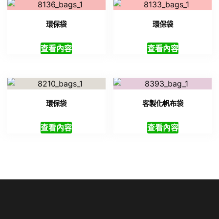
環保袋
環保袋
查看內容
查看內容
環保袋
客製化帆布袋
查看內容
查看內容