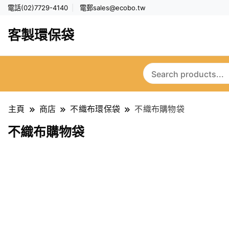
電話(02)7729-4140
電郵
sales@ecobo.tw
客製環保袋
主頁
商店
不織布環保袋
不織布購物袋
不織布購物袋