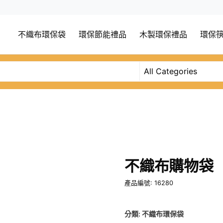
不織布環保袋
環保節能禮品
木製環保禮品
環保
不織布購物袋
產品編號: 16280
分類:
不織布環保袋