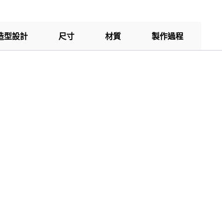
造型設計
尺寸
材質
製作過程