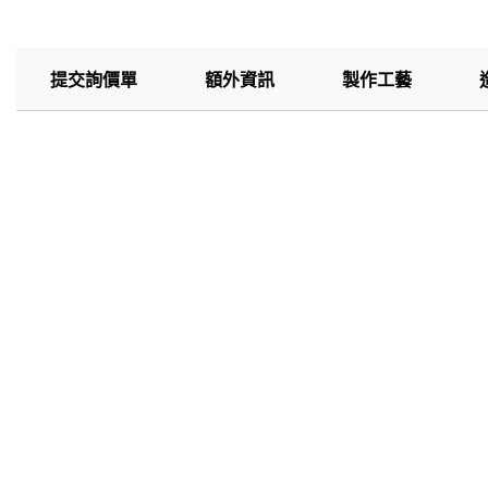
提交詢價單
額外資訊
製作工藝