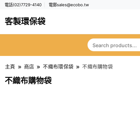
電話(02)7729-4140
電郵
sales@ecobo.tw
客製環保袋
主頁
商店
不織布環保袋
不織布購物袋
不織布購物袋