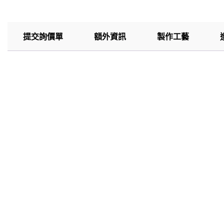
提交詢價單
額外資訊
製作工藝