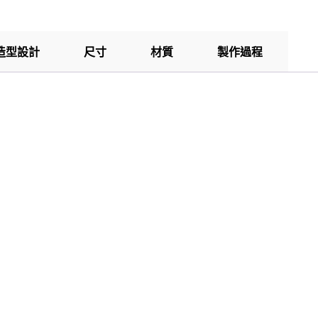
造型設計
尺寸
材質
製作過程