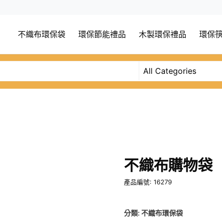
不織布環保袋
環保節能禮品
木製環保禮品
環保
不織布購物袋
產品編號: 16279
分類:
不織布環保袋