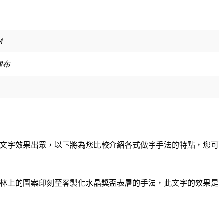
M
裡布
文字效果出眾，以下將為您比較介紹各式做字手法的特點，您可
林上的圖案印刻至客製化水晶獎盃表層的手法，此文字的效果是