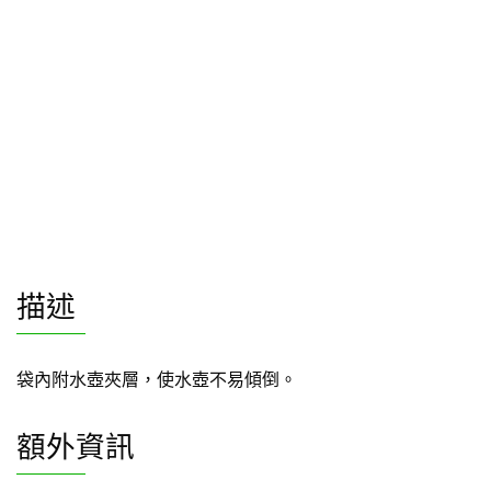
描述
袋內附水壺夾層，使水壺不易傾倒。
額外資訊