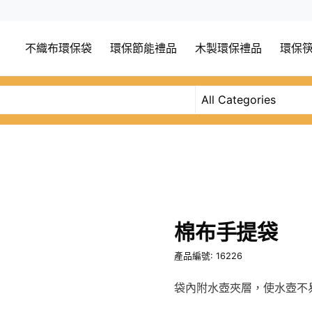
不織布環保袋
環保節能禮品
木製環保禮品
環保
棉布手提袋
產品編號: 16226
袋內附水壺夾層，使水壺不