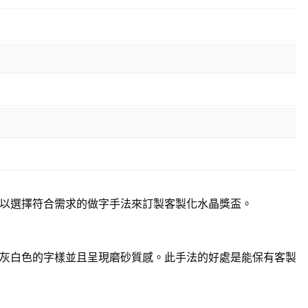
以選擇符合需求的做字手法來訂製客製化水晶獎盃。
灰白色的字樣並且呈現磨砂質感。此手法的好處是能保有客製