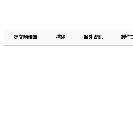
提交詢價單
描述
額外資訊
製作