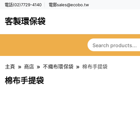
電話(02)7729-4140
電郵
sales@ecobo.tw
客製環保袋
主頁
商店
不織布環保袋
棉布手提袋
棉布手提袋