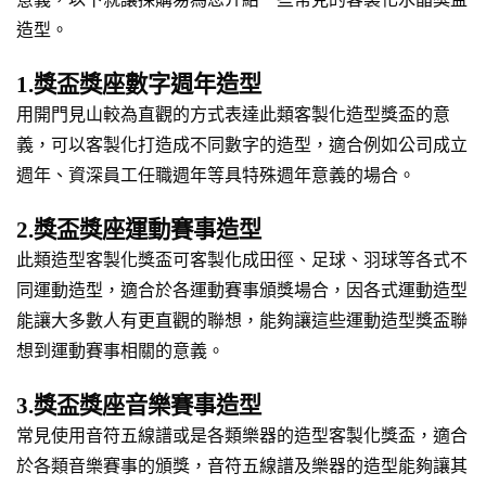
造型。
1.獎盃獎座數字週年造型
用開門見山較為直觀的方式表達此類客製化造型獎盃的意
義，可以客製化打造成不同數字的造型，適合例如公司成立
週年、資深員工任職週年等具特殊週年意義的場合。
2.獎盃獎座運動賽事造型
此類造型客製化獎盃可客製化成田徑、足球、羽球等各式不
同運動造型，適合於各運動賽事頒獎場合，因各式運動造型
能讓大多數人有更直觀的聯想，能夠讓這些運動造型獎盃聯
想到運動賽事相關的意義。
3.獎盃獎座音樂賽事造型
常見使用音符五線譜或是各類樂器的造型客製化獎盃，適合
於各類音樂賽事的頒獎，音符五線譜及樂器的造型能夠讓其