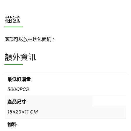
描述
底部可以放袖珍包面紙。
額外資訊
最低訂購量
500OPCS
產品尺寸
15x29x11 CM
物料