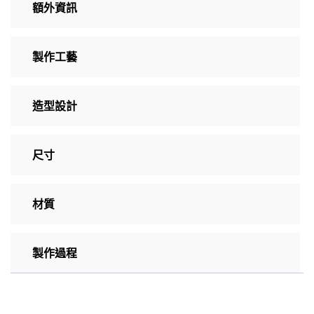
額外資訊
製作工藝
造型設計
尺寸
材質
製作過程