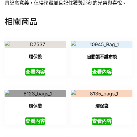
具紀念意義，值得珍藏並且記住獲獎那刻的光榮與喜悅。
相關商品
環保袋
自動製不纖布袋
查看內容
查看內容
環保袋
環保袋
查看內容
查看內容