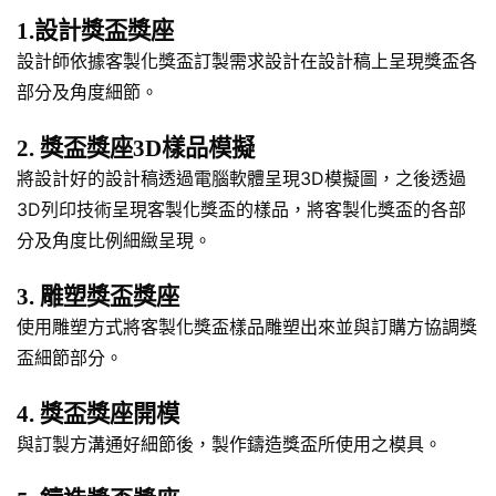
1.設計獎盃獎座
設計師依據客製化獎盃訂製需求設計在設計稿上呈現獎盃各
部分及角度細節。
2. 獎盃獎座3D樣品模擬
將設計好的設計稿透過電腦軟體呈現3D模擬圖，之後透過
3D列印技術呈現客製化獎盃的樣品，將客製化獎盃的各部
分及角度比例細緻呈現。
3. 雕塑獎盃獎座
使用雕塑方式將客製化獎盃樣品雕塑出來並與訂購方協調獎
盃細節部分。
4. 獎盃獎座開模
與訂製方溝通好細節後，製作鑄造獎盃所使用之模具。