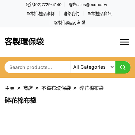
電話(02)7729-4140
電郵
sales@ecobo.tw
客製化禮品案例
聯絡我們
客製禮品資訊
客製化商品小知識
客製環保袋
主頁
商店
不織布環保袋
碎花棉布袋
碎花棉布袋