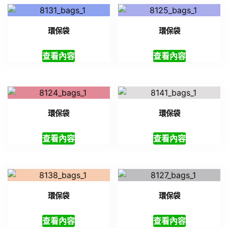
環保袋
環保袋
查看內容
查看內容
環保袋
環保袋
查看內容
查看內容
環保袋
環保袋
查看內容
查看內容