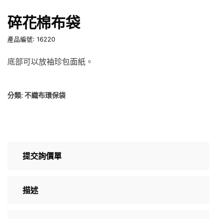
碎花棉布袋
產品編號: 16220
底部可以放袖珍包面紙。
分類:
不織布環保袋
提交詢價單
描述