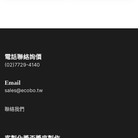
電話聯絡詢價
(02)7729-4140
Email
sales@ecobo.tw
聯絡我們