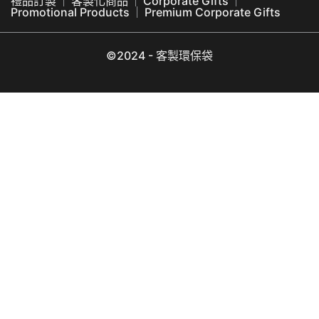
禮品訂製
客製化商品
Corporate Gifts
Promotional Products
Premium Corporate Gifts
©2024 - 客製環保袋