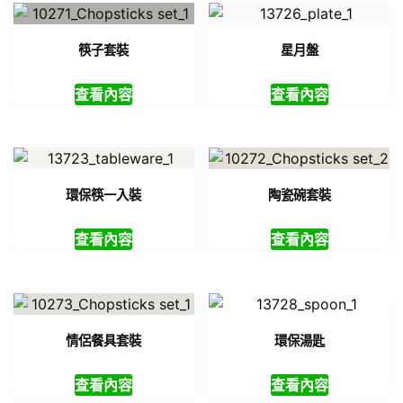
筷子套裝
星月盤
查看內容
查看內容
環保筷一入裝
陶瓷碗套裝
查看內容
查看內容
情侶餐具套裝
環保湯匙
查看內容
查看內容