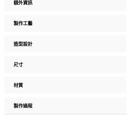
額外資訊
製作工藝
造型設計
尺寸
材質
製作過程