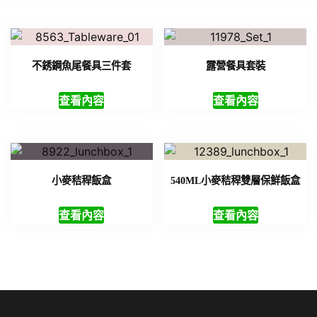
不銹鋼魚尾餐具三件套
露營餐具套裝
查看內容
查看內容
小麥秸稈飯盒
540ML小麥秸稈雙層保鮮飯盒
查看內容
查看內容