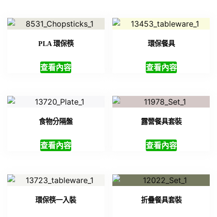
PLA 環保筷
環保餐具
查看內容
查看內容
食物分隔盤
露營餐具套裝
查看內容
查看內容
環保筷一入裝
折疊餐具套裝