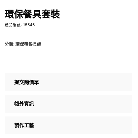
環保餐具套裝
產品編號: 15546
分類:
環保筷餐具組
提交詢價單
額外資訊
製作工藝