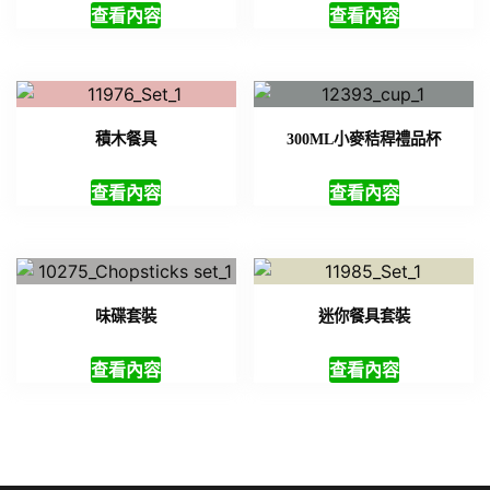
查看內容
查看內容
積木餐具
300ML小麥秸稈禮品杯
查看內容
查看內容
味碟套裝
迷你餐具套裝
查看內容
查看內容