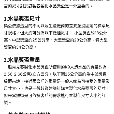
當的尺寸對於訂製客製化水晶獎盃是十分重要的。
1.水晶獎盃尺寸
獎盃依據造型的不同以及生產廠商的差異並沒固定的標準尺
寸規格，但大約可分為以下幾種尺寸： 小型獎盃約18公分
高、中型獎盃約25公分高、大型獎盃約28公分高、特大型
獎盃約34公分高。
2.水晶獎盃重量
一般常見客製化水晶獎盃所使用的K9人造水晶的質量約為
2.56-2.66公克/立方公分，以下圖25公分高約為中號獎盃
級距來說，接近兩公斤的重量是一般人較為可接受的重量及
尺寸大小，也是一般較為建議訂購客製化水晶獎盃的尺寸，
但是當然還是可依據客戶的需求進行客製化尺寸大小的訂
製。