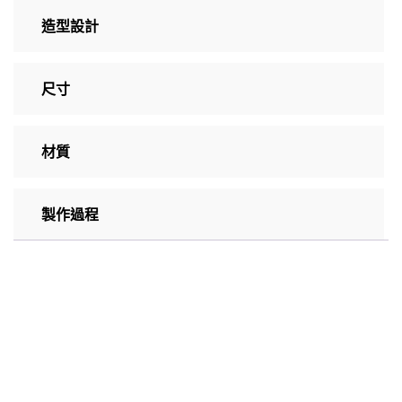
造型設計
尺寸
材質
製作過程