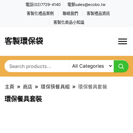
電話(02)7729-4140
電郵
sales@ecobo.tw
客製化禮品案例
聯絡我們
客製禮品資訊
客製化商品小知識
客製環保袋
主頁
商店
環保筷餐具組
環保餐具套裝
環保餐具套裝