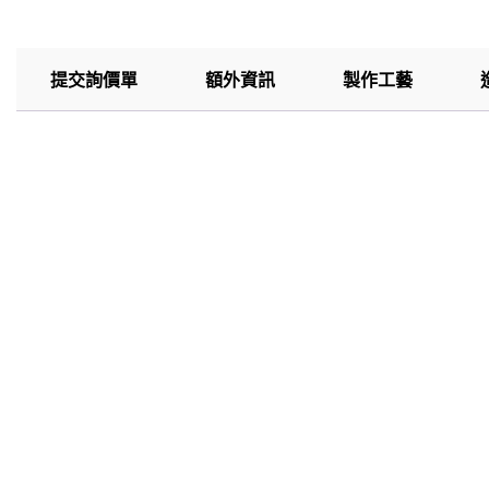
提交詢價單
額外資訊
製作工藝