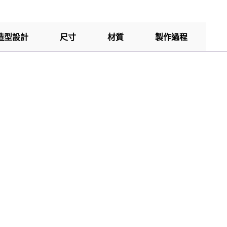
造型設計
尺寸
材質
製作過程