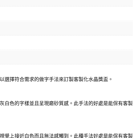
以選擇符合需求的做字手法來訂製客製化水晶獎盃。
灰白色的字樣並且呈現磨砂質感。此手法的好處是能保有客製
視覺上接近白色而且無法感觸到。此種手法好處是能保有客製