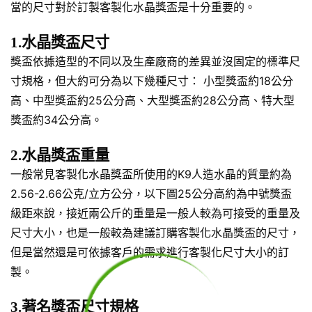
當的尺寸對於訂製客製化水晶獎盃是十分重要的。
1.水晶獎盃尺寸
獎盃依據造型的不同以及生產廠商的差異並沒固定的標準尺
寸規格，但大約可分為以下幾種尺寸： 小型獎盃約18公分
高、中型獎盃約25公分高、大型獎盃約28公分高、特大型
獎盃約34公分高。
2.水晶獎盃重量
一般常見客製化水晶獎盃所使用的K9人造水晶的質量約為
2.56-2.66公克/立方公分，以下圖25公分高約為中號獎盃
級距來說，接近兩公斤的重量是一般人較為可接受的重量及
尺寸大小，也是一般較為建議訂購客製化水晶獎盃的尺寸，
但是當然還是可依據客戶的需求進行客製化尺寸大小的訂
製。
3.著名獎盃尺寸規格