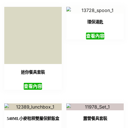
迷你餐具套裝
環保湯匙
查看內容
查看內容
540ML小麥秸稈雙層保鮮飯盒
露營餐具套裝
查看內容
查看內容
筷子套裝
環保筷五入裝