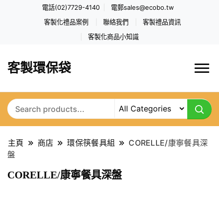
電話(02)7729-4140
電郵
sales@ecobo.tw
客製化禮品案例
聯絡我們
客製禮品資訊
客製化商品小知識
客製環保袋
主頁
商店
環保筷餐具組
CORELLE/康寧餐具深
盤
CORELLE/康寧餐具深盤