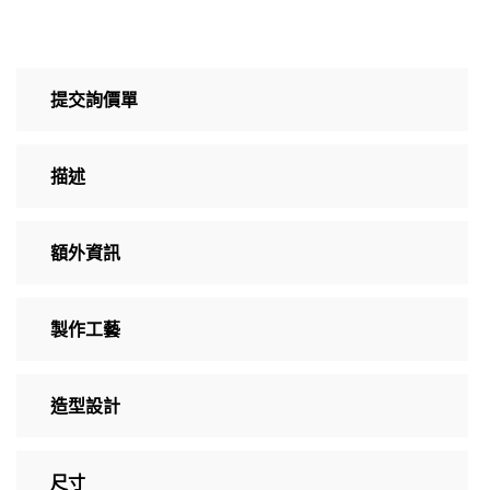
提交詢價單
描述
額外資訊
製作工藝
造型設計
尺寸