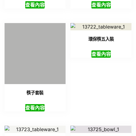
查看內容
查看內容
環保筷一入裝
環保碗
查看內容
查看內容
陶瓷碗套裝
環保餐具
查看內容
查看內容