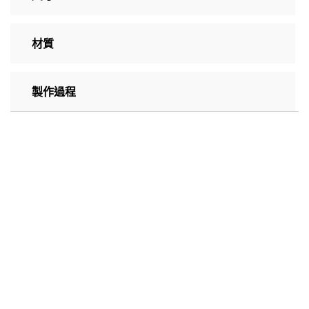
材質
製作過程