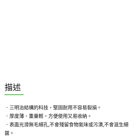
描述
．三明治結構的科技，堅固耐用不容易裂損。
．厚度薄、重量輕，方便使用又易收納。
．表面光滑無毛細孔,不會殘留食物氣味或污漬,不會滋生細
菌。