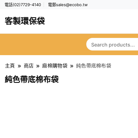
電話(02)7729-4140
電郵
sales@ecobo.tw
客製環保袋
主頁
商店
麻棉購物袋
純色帶底棉布袋
純色帶底棉布袋