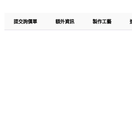
提交詢價單
額外資訊
製作工藝