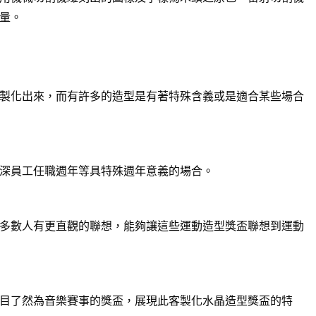
量。
製化出來，而有許多的造型是有著特殊含義或是適合某些場合
深員工任職週年等具特殊週年意義的場合。
多數人有更直觀的聯想，能夠讓這些運動造型獎盃聯想到運動
目了然為音樂賽事的獎盃，展現此客製化水晶造型獎盃的特