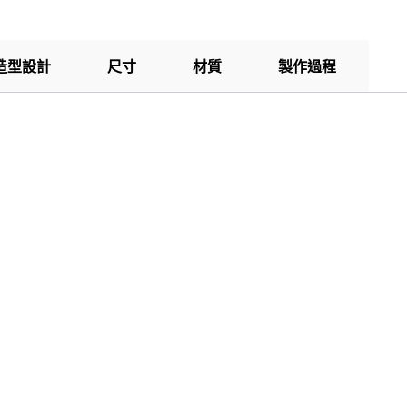
造型設計
尺寸
材質
製作過程